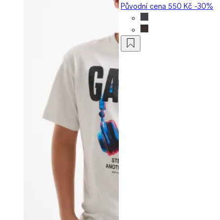
Původní cena
550 Kč
-30%