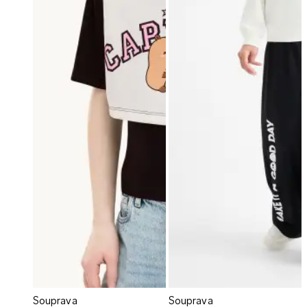
Souprava
Souprava