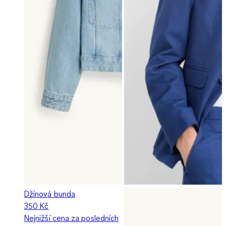
Džínová bunda
350 Kč
Nejnižší cena za posledních