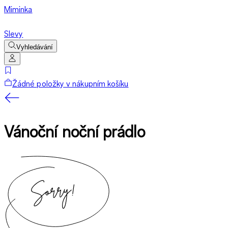
Miminka
Slevy
Vyhledávání
Žádné položky v nákupním košíku
Vánoční noční prádlo