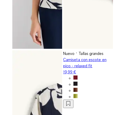
Nuevo
Tallas grandes
Camiseta con escote en
pico - relaxed fit
19,99 €