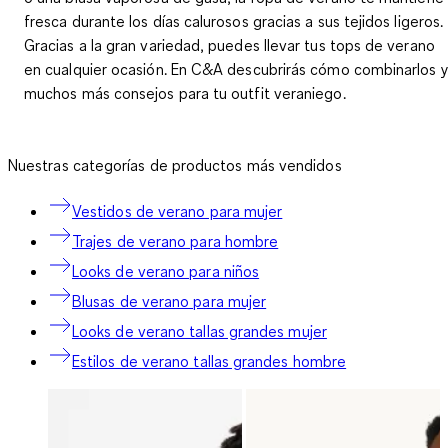
fresca durante los días calurosos gracias a sus tejidos ligeros.
Gracias a la gran variedad, puedes llevar tus tops de verano
en cualquier ocasión. En C&A descubrirás cómo combinarlos 
muchos más consejos para tu outfit veraniego.
Nuestras categorías de productos más vendidos
Vestidos de verano para mujer
Trajes de verano para hombre
Looks de verano para niños
Blusas de verano para mujer
Looks de verano tallas grandes mujer
Estilos de verano tallas grandes hombre