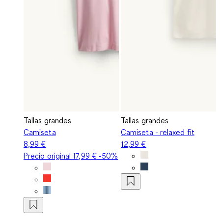
Tallas grandes
Tallas grandes
Camiseta
Camiseta - relaxed fit
8,99 €
12,99 €
Precio original
17,99 €
-50%