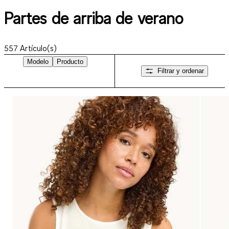
Partes de arriba de verano
557
Artículo(s)
Modelo
Producto
Filtrar y ordenar