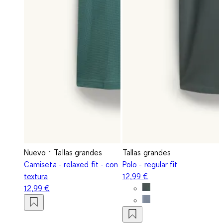
Nuevo
Tallas grandes
Tallas grandes
Camiseta - relaxed fit - con
Polo - regular fit
textura
12,99 €
12,99 €