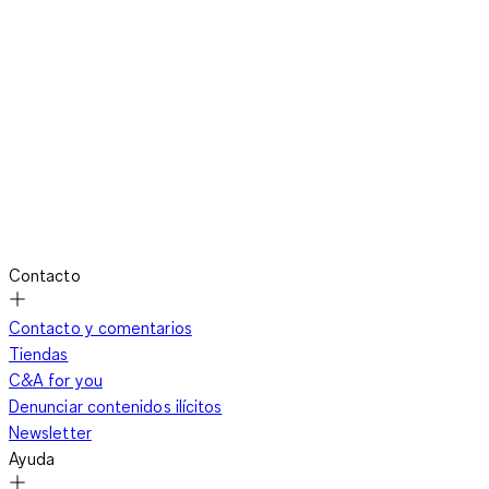
Contacto
Contacto y comentarios
Tiendas
C&A for you
Denunciar contenidos ilícitos
Newsletter
Ayuda