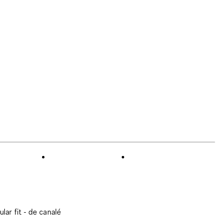
lar fit - de canalé