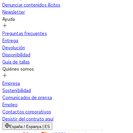
Denunciar contenidos ilícitos
Newsletter
Ayuda
Preguntas frecuentes
Entrega
Devolución
Disponibilidad
Guía de tallas
Quiénes somos
Empresa
Sostenibilidad
Comunicados de prensa
Empleo
Contactos corporativos
Desistir del contrato aquí
España / Espanya | ES