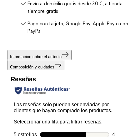
Envío a domicilio gratis desde 30 €, a tienda
siempre gratis
Pago con tarjeta, Google Pay, Apple Pay o con
PayPal
Información sobre el artículo
Composición y cuidados
Reseñas
Las reseñas solo pueden ser enviadas por
clientes que hayan comprado los productos.
Seleccionar una fila para filtrar reseñas.
5 estrellas
estrellas
4