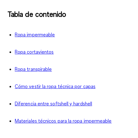
Tabla de contenido
Ropa impermeable
Ropa cortavientos
Ropa transpirable
Cómo vestir la ropa técnica por capas
Diferencia entre softshell y hardshell
Materiales técnicos para la ropa impermeable