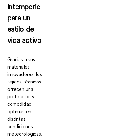
intemperie
para un
estilo de
vida activo
Gracias a sus
materiales
innovadores, los
tejidos técnicos
ofrecen una
protección y
comodidad
óptimas en
distintas
condiciones
meteorológicas,