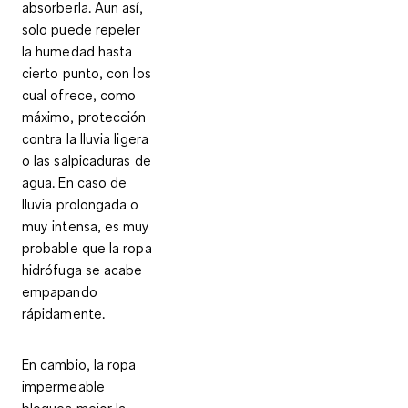
absorberla
. Aun así,
solo puede repeler
la humedad hasta
cierto punto, con los
cual ofrece, como
máximo,
protección
contra la lluvia ligera
o las salpicaduras de
agua
. En caso de
lluvia prolongada o
muy intensa, es muy
probable que la ropa
hidrófuga se acabe
empapando
rápidamente.
En cambio, la
ropa
impermeable