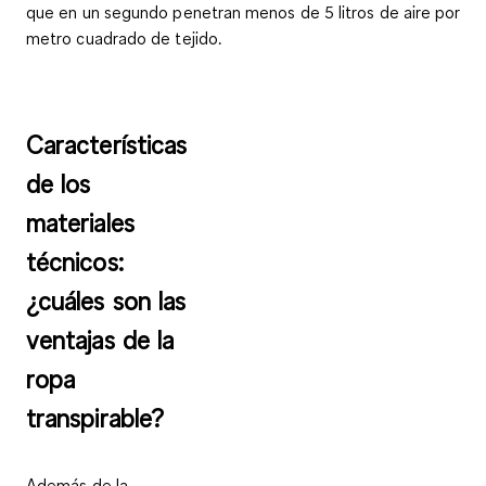
que en un segundo penetran menos de 5 litros de aire por
metro cuadrado de tejido.
Características
de los
materiales
técnicos:
¿cuáles son las
ventajas de la
ropa
transpirable?
Además de la