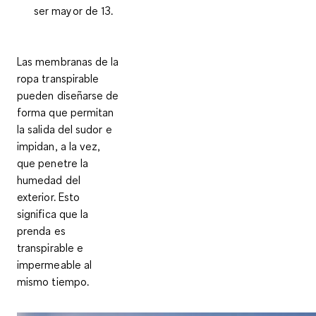
ser mayor de 13.
Las membranas de la
ropa transpirable
pueden diseñarse de
forma que permitan
la salida del sudor e
impidan, a la vez,
que penetre la
humedad del
exterior. Esto
significa que la
prenda es
transpirable e
impermeable al
mismo tiempo.