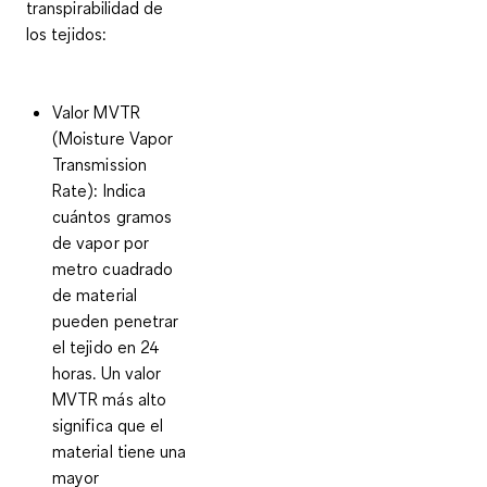
transpirabilidad de
los tejidos:
Valor MVTR
(Moisture Vapor
Transmission
Rate)
: Indica
cuántos gramos
de vapor por
metro cuadrado
de material
pueden penetrar
el tejido en 24
horas. Un valor
MVTR más alto
significa que el
material tiene una
mayor