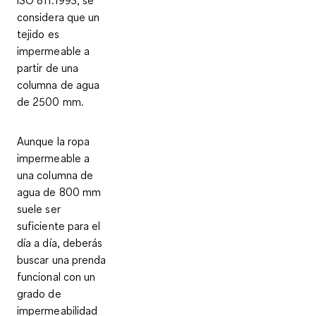
considera que un
tejido es
impermeable a
partir de una
columna de agua
de 2500 mm.
Aunque la ropa
impermeable a
una columna de
agua de 800 mm
suele ser
suficiente para el
día a día, deberás
buscar una prenda
funcional con un
grado de
impermeabilidad