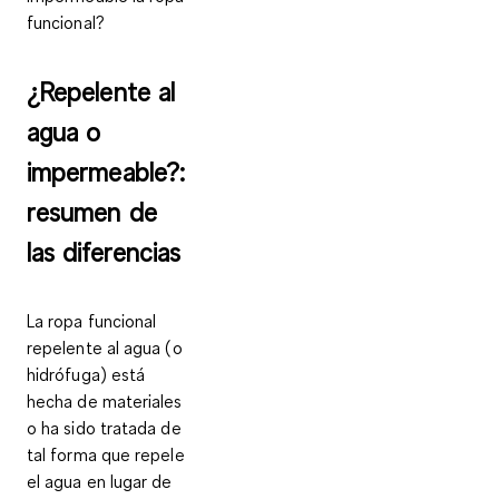
funcional?
¿Repelente al
agua o
impermeable?:
resumen de
las diferencias
La
ropa funcional
repelente al agua (o
hidrófuga)
está
hecha de materiales
o ha sido tratada de
tal forma que
repele
el agua en lugar de