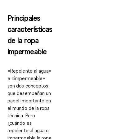
Principales
características
de la ropa
impermeable
«Repelente al agua»
e «impermeable»
son dos conceptos
que desempeñan un
papel importante en
el mundo de la ropa
técnica. Pero
¿cuándo es
repelente al agua o
impermeable la ropa