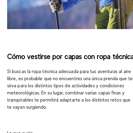
Cómo vestirse por capas con ropa técnic
Si buscas la ropa técnica adecuada para tus aventuras al aire
libre, es probable que no encuentres una única prenda que te
sirva para los distintos tipos de actividades y condiciones
meteorológicas. En su lugar,
combinar varias capas finas y
transpirables
te permitirá adaptarte a los distintos retos que
te vayan surgiendo.
Lo que suele