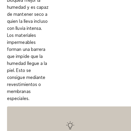
bloquea mejor la
humedad
y es capaz
de
mantener seco a
quien la lleva incluso
con lluvia intensa
.
Los materiales
impermeables
forman una barrera
que impide que la
humedad llegue a la
piel. Esto se
consigue mediante
revestimientos o
membranas
especiales.