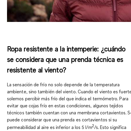
Ropa resistente a la intemperie: ¿cuándo
se considera que una prenda técnica es
resistente al viento?
La sensación de frío no solo depende de la temperatura
ambiente, sino también del viento. Cuando el viento es fuert
solemos percibir más frío del que indica el termómetro. Para
evitar que cojas frío en estas condiciones, algunos tejidos
técnicos también cuentan con una membrana cortavientos. S
puede considerar que una prenda es cortavientos
si su
2
permeabilidad al aire es inferior a los 5 l/m
/s
. Esto significa