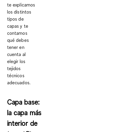
te explicamos
los distintos
tipos de
capas y te
contamos
qué debes
tener en
cuenta al
elegir los
tejidos
técnicos
adecuados.
Capa base:
la capa más
interior de