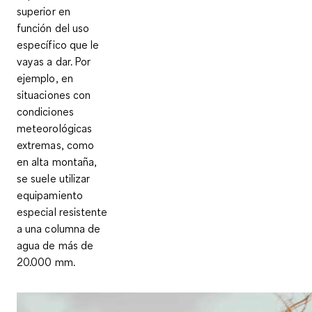
superior en
función del uso
específico que le
vayas a dar. Por
ejemplo, en
situaciones con
condiciones
meteorológicas
extremas, como
en alta montaña,
se suele utilizar
equipamiento
especial resistente
a una columna de
agua de más de
20.000 mm.