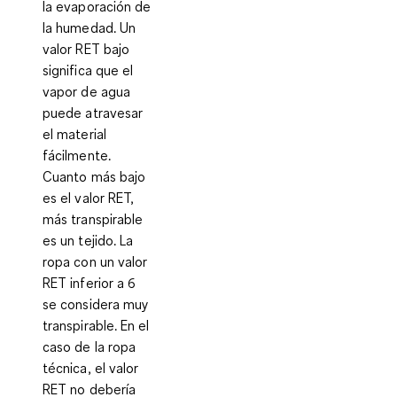
la evaporación de
la humedad. Un
valor RET bajo
significa que el
vapor de agua
puede atravesar
el material
fácilmente.
Cuanto más bajo
es el valor RET,
más transpirable
es un tejido. La
ropa con un valor
RET inferior a 6
se considera muy
transpirable. En el
caso de la ropa
técnica, el valor
RET no debería