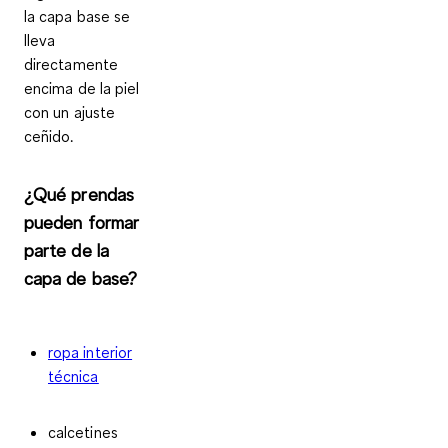
la capa base se
lleva
directamente
encima de la piel
con un ajuste
ceñido.
¿Qué prendas
pueden formar
parte de la
capa de base?
ropa interior
técnica
calcetines