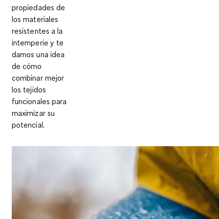
propiedades de
los materiales
resistentes a la
intemperie y te
damos una idea
de cómo
combinar mejor
los tejidos
funcionales para
maximizar su
potencial.