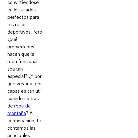
convirtiéndose
en los aliados
perfectos para
tus retos
deportivos. Pero
¿qué
propiedades
hacen que la
ropa funcional
sea tan
especial? ¿Y por
qué vestirse por
capas es tan útil
cuando se trata
de
ropa de
montaña
? A
continuación, te
contamos las
principales