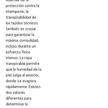
protección contra la
intemperie, la
transpirabilidad
de
los tejidos técnicos
también es crucial
para garantizar la
máxima comodidad,
incluso durante un
esfuerzo físico
intenso. La ropa
transpirable
permite
que la humedad de la
piel salga al exterior,
donde se evapora
rápidamente
. Existen
dos valores
diferentes para
determinar la