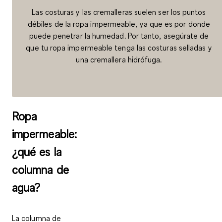
Las costuras y las cremalleras suelen ser los puntos
débiles de la ropa impermeable, ya que es por donde
puede penetrar la humedad. Por tanto, asegúrate de
que tu ropa impermeable tenga las costuras selladas y
una cremallera hidrófuga.
Ropa
impermeable:
¿qué es la
columna de
agua?
La columna de