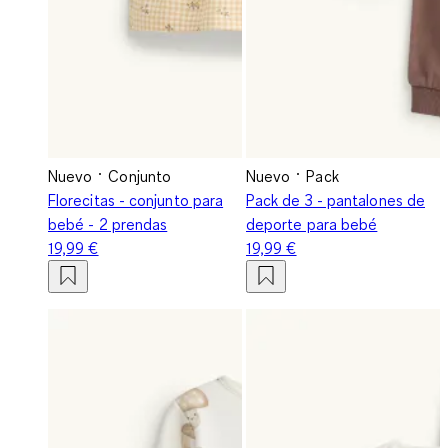
Nuevo
Conjunto
Nuevo
Pack
Florecitas - conjunto para
Pack de 3 - pantalones de
bebé - 2 prendas
deporte para bebé
19,99 €
19,99 €