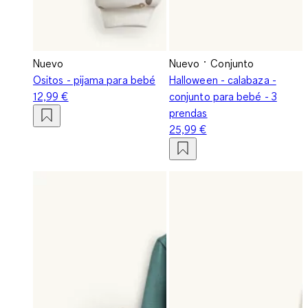
Nuevo
Nuevo
Conjunto
Ositos - pijama para bebé
Halloween - calabaza -
12,99 €
conjunto para bebé - 3
prendas
25,99 €