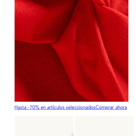
Hasta -70% en artículos seleccionados
Comprar ahora