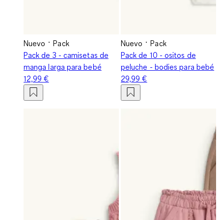
Nuevo
Pack
Nuevo
Pack
Pack de 3 - camisetas de
Pack de 10 - ositos de
manga larga para bebé
peluche - bodies para bebé
12,99 €
29,99 €