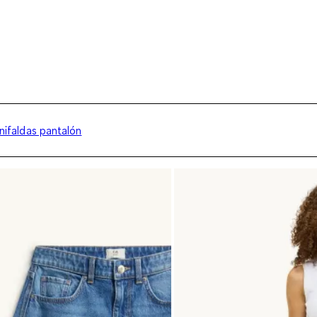
nifaldas pantalón