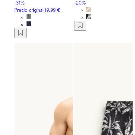
-31%
-20%
Precio original
19,99 €