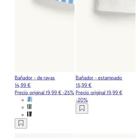
Bañador - de rayas
Bañador - estampado
14,99 €
15,99 €
Precio original
19,99 €
-25%
Precio original
19,99 €
-20%