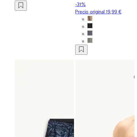
-31%
Precio original
19,99 €