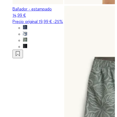
Bañador - estampado
14,99 €
Precio original
19,99 €
-25%