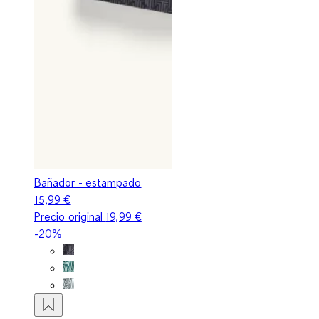
Bañador - estampado
15,99 €
Precio original
19,99 €
-20%