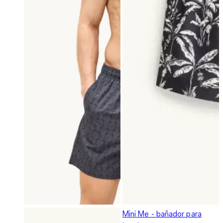
Mini Me - bañador para