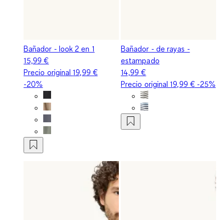
Bañador - look 2 en 1
Bañador - de rayas -
15,99 €
estampado
Precio original
19,99 €
14,99 €
-20%
Precio original
19,99 €
-25%