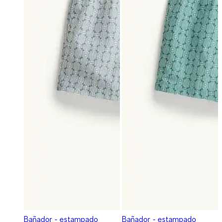
Bañador - estampado
Bañador - estampado