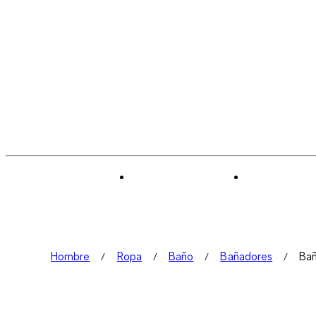
Hombre
Ropa
Baño
Bañadores
Bañ