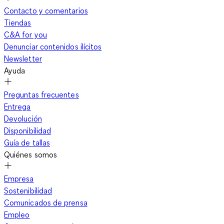
Contacto y comentarios
Tiendas
C&A for you
Denunciar contenidos ilícitos
Newsletter
Ayuda
Preguntas frecuentes
Entrega
Devolución
Disponibilidad
Guía de tallas
Quiénes somos
Empresa
Sostenibilidad
Comunicados de prensa
Empleo