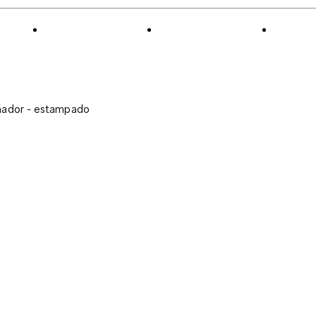
ñador - estampado