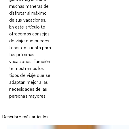
muchas maneras de
disfrutar al máximo
de sus vacaciones.
En este artículo te
ofrecemos consejos
de viaje que puedes
tener en cuenta para
tus próximas
vacaciones. También
te mostramos los
tipos de viaje que se
adaptan mejor a las
necesidades de las
personas mayores.
Descubre más artículos: