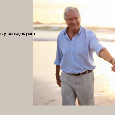
es y consejos para