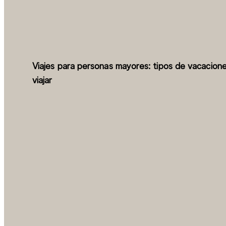
Viajes para personas mayores: tipos de vacacion
viajar