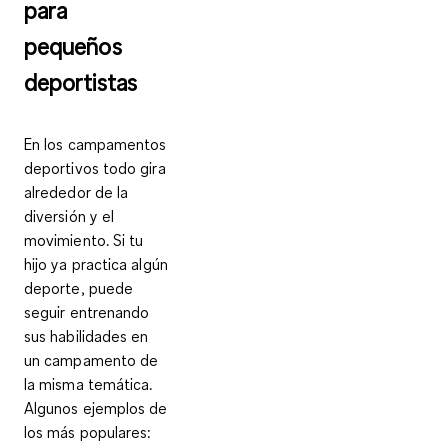
para
pequeños
deportistas
En los campamentos
deportivos todo gira
alrededor de la
diversión y el
movimiento. Si tu
hijo ya practica algún
deporte,
puede
seguir entrenando
sus habilidades
en
un campamento de
la misma temática.
Algunos ejemplos de
los más populares: