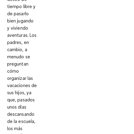
tiempo libre y
de pasarlo
bien jugando
y viviendo
aventuras. Los
padres, en
cambio, a
menudo se
preguntan
cómo
organizar las
vacaciones de
sus hijos, ya
que, pasados
unos días
descansando
de la escuela,
los más