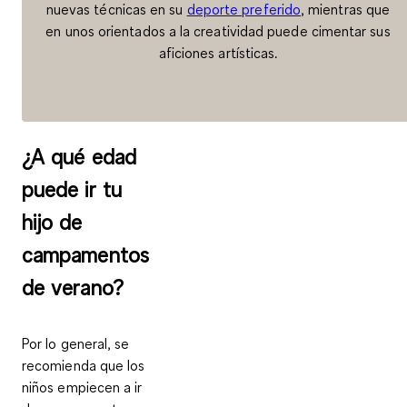
nuevas técnicas en su
deporte preferido
, mientras que
en unos orientados a la creatividad puede cimentar sus
aficiones artísticas.
¿A qué edad
puede ir tu
hijo de
campamentos
de verano?
Por lo general, se
recomienda que los
niños empiecen a ir