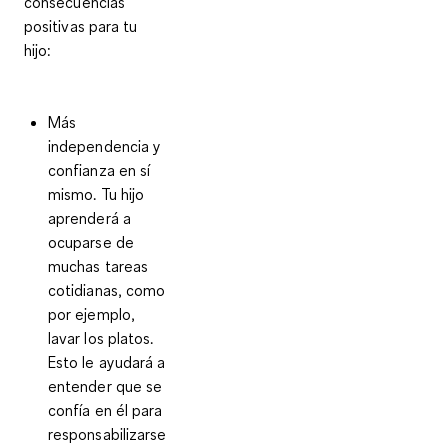
consecuencias
positivas para tu
hijo
:
Más
independencia y
confianza en sí
mismo.
Tu hijo
aprenderá a
ocuparse de
muchas tareas
cotidianas, como
por ejemplo,
lavar los platos.
Esto le ayudará a
entender que se
confía en él para
responsabilizarse