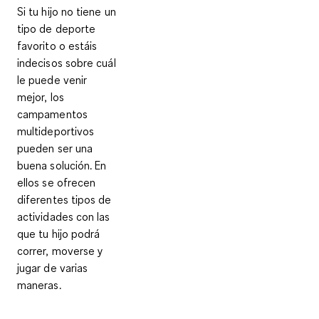
Si tu hijo no tiene un
tipo de deporte
favorito o estáis
indecisos sobre cuál
le puede venir
mejor, los
campamentos
multideportivos
pueden ser una
buena solución. En
ellos se ofrecen
diferentes tipos de
actividades con las
que tu hijo podrá
correr, moverse y
jugar de varias
maneras.