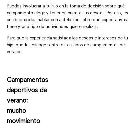
Puedes
involucrar a tu hijo en la toma de decisión
sobre qué
campamento elegir y tener en cuenta sus deseos. Por ello, es
una buena idea hablar con antelación sobre qué expectativas
tiene y qué tipo de actividades quiere realizar.
Para que la experiencia satisfaga los deseos e intereses de tu
hijo, puedes escoger entre
estos tipos de campamentos de
verano:
Campamentos
deportivos de
verano:
mucho
movimiento