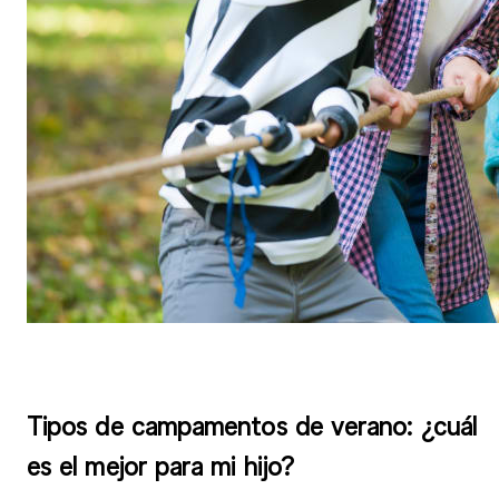
Tipos de campamentos de verano: ¿cuál
es el mejor para mi hijo?