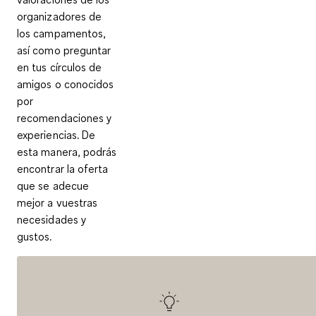
organizadores de
los campamentos,
así como
preguntar
en tus círculos de
amigos o conocidos
por
recomendaciones y
experiencias.
De
esta manera, podrás
encontrar la oferta
que se adecue
mejor a vuestras
necesidades y
gustos.