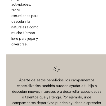
actividades,
tanto
excursiones para
descubrir la
naturaleza como
mucho tiempo
libre para jugar y
divertirse.
Aparte de estos beneficios, los campamentos
especializados también pueden ayudar a tu hijo a
descubrir nuevos intereses o a desarrollar capacidades
o talentos que ya tenga. Por ejemplo, unos
campamentos deportivos pueden ayudarle a aprender