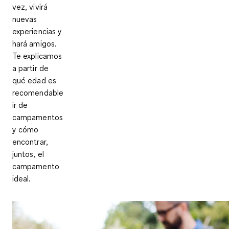
vez, vivirá
nuevas
experiencias y
hará amigos.
Te explicamos
a partir de
qué edad es
recomendable
ir de
campamentos
y cómo
encontrar,
juntos, el
campamento
ideal.