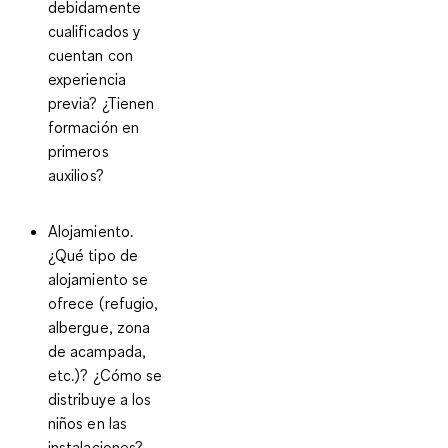
debidamente
cualificados y
cuentan con
experiencia
previa? ¿Tienen
formación en
primeros
auxilios?
Alojamiento.
¿Qué tipo de
alojamiento se
ofrece (refugio,
albergue, zona
de acampada,
etc.)? ¿Cómo se
distribuye a los
niños en las
instalaciones?