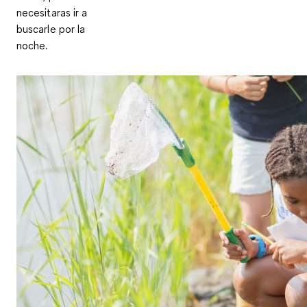
necesitaras ir a
buscarle por la
noche.