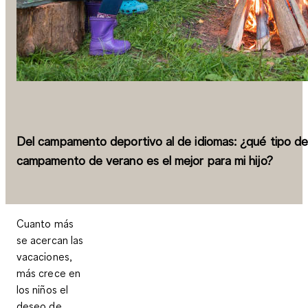
Del campamento deportivo al de idiomas: ¿qué tipo d
campamento de verano es el mejor para mi hijo?
Cuanto más
se acercan las
vacaciones,
más crece en
los niños el
deseo de