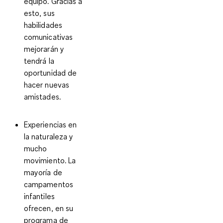
equipo. Gracias a
esto, sus
habilidades
comunicativas
mejorarán y
tendrá la
oportunidad de
hacer nuevas
amistades.
Experiencias en
la naturaleza y
mucho
movimiento.
La
mayoría de
campamentos
infantiles
ofrecen, en su
programa de