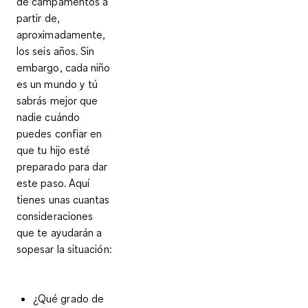
de campamentos a
partir de,
aproximadamente,
los seis años. Sin
embargo, cada niño
es un mundo y tú
sabrás mejor que
nadie cuándo
puedes confiar en
que tu hijo esté
preparado para dar
este paso.
Aquí
tienes unas cuantas
consideraciones
que te ayudarán a
sopesar la situación:
¿Qué grado de