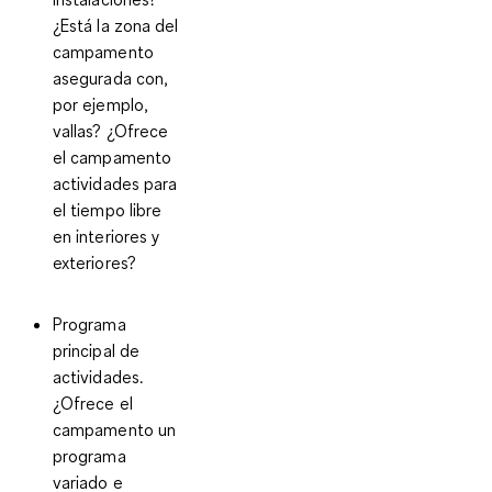
¿Está la zona del
campamento
asegurada con,
por ejemplo,
vallas? ¿Ofrece
el campamento
actividades para
el tiempo libre
en interiores y
exteriores?
Programa
principal de
actividades.
¿Ofrece el
campamento un
programa
variado e