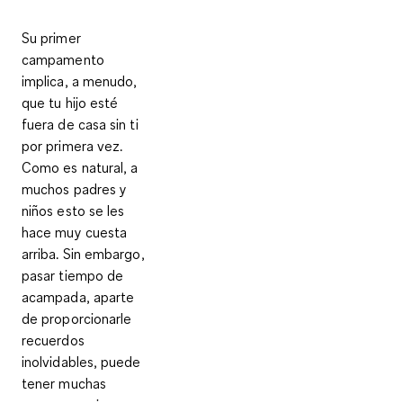
Su primer
campamento
implica, a menudo,
que tu hijo esté
fuera de casa sin ti
por primera vez.
Como es natural, a
muchos padres y
niños esto se les
hace muy cuesta
arriba. Sin embargo,
pasar tiempo de
acampada, aparte
de proporcionarle
recuerdos
inolvidables, puede
tener muchas