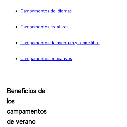
Campamentos de idiomas
Campamentos creativos
Campamentos de aventura y al aire libre
Campamentos educativos
Beneficios de
los
campamentos
de verano