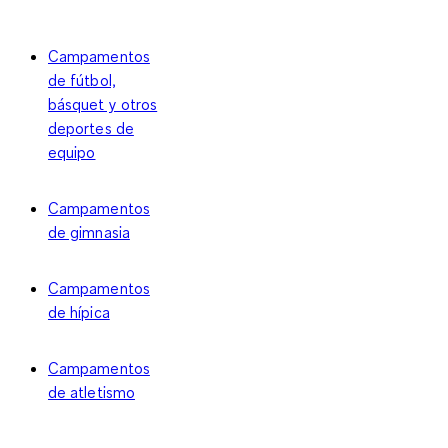
Campamentos
de fútbol,
básquet y otros
deportes de
equipo
Campamentos
de gimnasia
Campamentos
de hípica
Campamentos
de atletismo