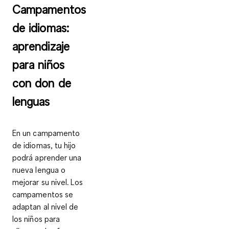
Campamentos
de idiomas:
aprendizaje
para niños
con don de
lenguas
En un campamento
de idiomas, tu hijo
podrá
aprender una
nueva lengua
o
mejorar su nivel
. Los
campamentos se
adaptan al nivel de
los niños para