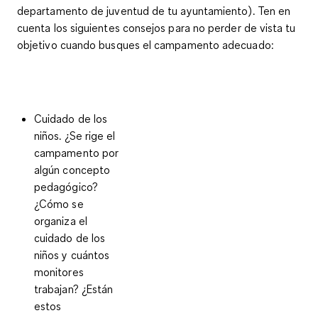
departamento de juventud de tu ayuntamiento). Ten en
cuenta los siguientes consejos para no perder de vista tu
objetivo cuando busques el
campamento adecuado
:
Cuidado de los
niños
. ¿Se rige el
campamento por
algún concepto
pedagógico?
¿Cómo se
organiza el
cuidado de los
niños y cuántos
monitores
trabajan? ¿Están
estos