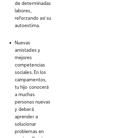
de determinadas
labores,
reforzando así su
autoestima.
Nuevas
amistades y
mejores
competencias
sociales.
En los
campamentos,
tu hijo conocerá
a muchas
personas nuevas
y deberá
aprender a
solucionar
problemas en