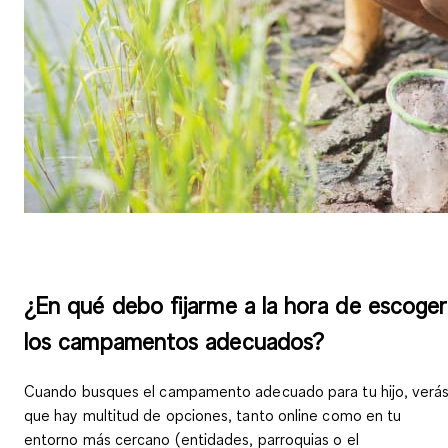
¿En qué debo fijarme a la hora de escoger
los campamentos adecuados?
Cuando busques el campamento adecuado para tu hijo, verá
que hay multitud de opciones, tanto online como en tu
entorno más cercano (entidades, parroquias o el