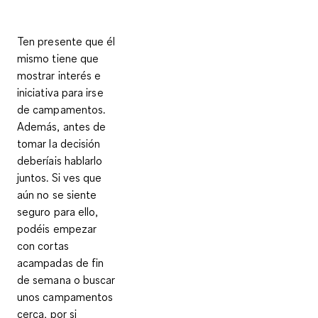
Ten presente que él
mismo tiene que
mostrar interés e
iniciativa para irse
de campamentos.
Además, antes de
tomar la decisión
deberíais hablarlo
juntos. Si ves que
aún no se siente
seguro para ello,
podéis empezar
con
cortas
acampadas de fin
de semana
o buscar
unos campamentos
cerca, por si