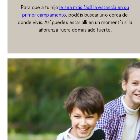
Para que a tu hijo
le sea más fácil la estancia en su
primer campamento
, podéis buscar uno cerca de
donde vivís. Así puedes estar allí en un momentín si la
añoranza fuera demasiado fuerte.