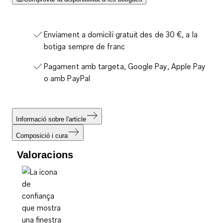
Enviament a domicili gratuït des de 30 €, a la
botiga sempre de franc
Pagament amb targeta, Google Pay, Apple Pay
o amb PayPal
Informació sobre l'article
Composició i cura
Valoracions