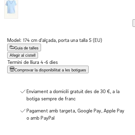
Model: 174 cm d'alçada, porta una talla S (EU)
Guia de talles
Afegir al cistell
Termini de lliura 4-6 dies
Comprovar la disponibilitat a les botigues
Enviament a domicili gratuït des de 30 €, a la
botiga sempre de franc
Pagament amb targeta, Google Pay, Apple Pay
o amb PayPal