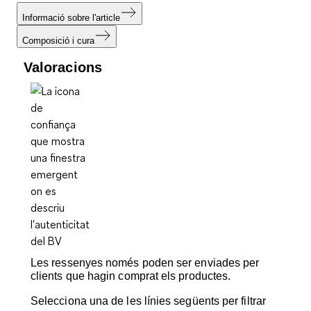
Informació sobre l'article
Composició i cura
Valoracions
Les ressenyes només poden ser enviades per
clients que hagin comprat els productes.
Selecciona una de les línies següents per filtrar