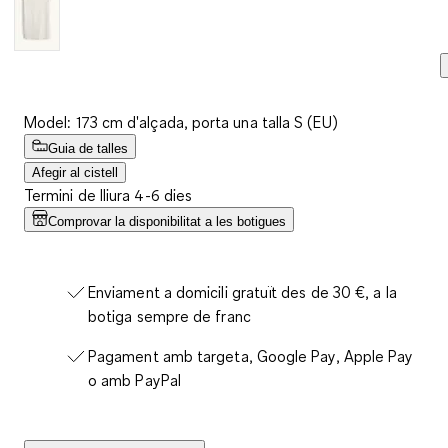
Model: 173 cm d'alçada, porta una talla S (EU)
Guia de talles
Afegir al cistell
Termini de lliura 4-6 dies
Comprovar la disponibilitat a les botigues
Enviament a domicili gratuït des de 30 €, a la
botiga sempre de franc
Pagament amb targeta, Google Pay, Apple Pay
o amb PayPal