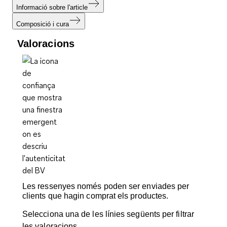
Informació sobre l'article
Composició i cura
Valoracions
Les ressenyes només poden ser enviades per
clients que hagin comprat els productes.
Selecciona una de les línies següents per filtrar
les valoracions.