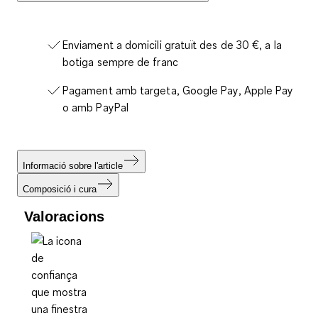
Enviament a domicili gratuït des de 30 €, a la
botiga sempre de franc
Pagament amb targeta, Google Pay, Apple Pay
o amb PayPal
Informació sobre l'article
Composició i cura
Valoracions