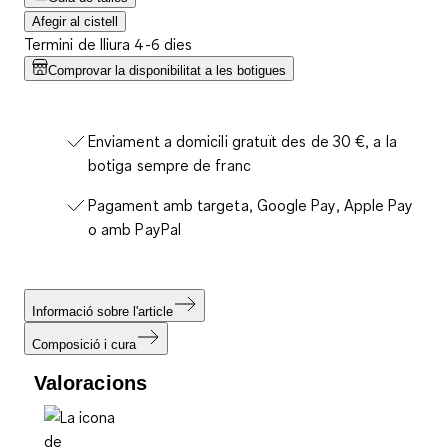
Afegir al cistell
Termini de lliura 4-6 dies
Comprovar la disponibilitat a les botigues
Enviament a domicili gratuït des de 30 €, a la
botiga sempre de franc
Pagament amb targeta, Google Pay, Apple Pay
o amb PayPal
Informació sobre l'article
Composició i cura
Valoracions