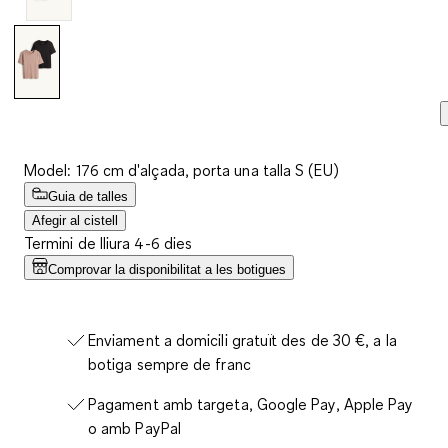
Model: 176 cm d'alçada, porta una talla S (EU)
Guia de talles
Afegir al cistell
Termini de lliura 4-6 dies
Comprovar la disponibilitat a les botigues
Enviament a domicili gratuït des de 30 €, a la
botiga sempre de franc
Pagament amb targeta, Google Pay, Apple Pay
o amb PayPal