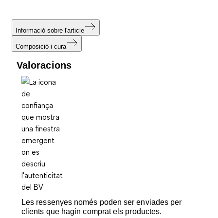
Informació sobre l'article
Composició i cura
Valoracions
Les ressenyes només poden ser enviades per
clients que hagin comprat els productes.