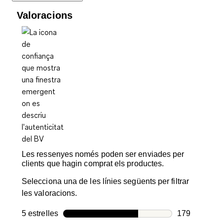
Valoracions
Les ressenyes només poden ser enviades per
clients que hagin comprat els productes.
Selecciona una de les línies següents per filtrar
les valoracions.
5 estrelles
estrelles
179