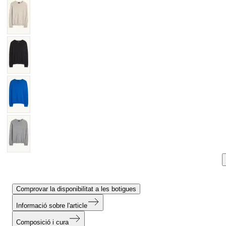
Comprovar la disponibilitat a les botigues
Informació sobre l'article
Composició i cura