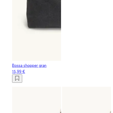
Bossa shopper gran
15,99 €