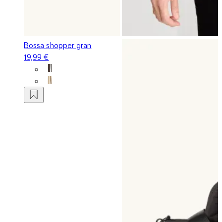
Bossa shopper gran
19,99 €