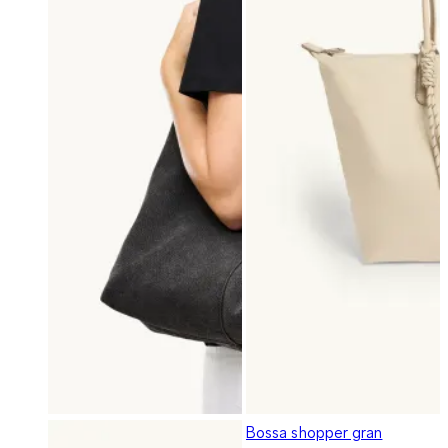
Bossa shopper gran