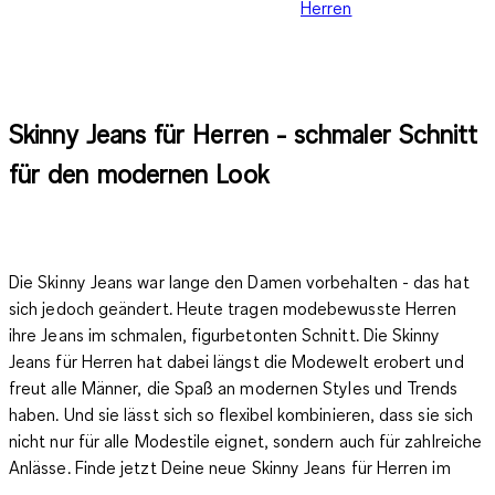
Herren
Skinny Jeans für Herren - schmaler Schnitt
für den modernen Look
Die Skinny Jeans war lange den Damen vorbehalten - das hat
sich jedoch geändert. Heute tragen modebewusste Herren
ihre Jeans im
schmalen, figurbetonten Schnitt
. Die Skinny
Jeans für Herren hat dabei längst die Modewelt erobert und
freut alle Männer, die Spaß an modernen Styles und Trends
haben. Und sie lässt sich so flexibel kombinieren, dass sie sich
nicht nur für alle Modestile eignet, sondern auch für zahlreiche
Anlässe. Finde jetzt Deine neue Skinny Jeans für Herren im
Online Shop von C&A.