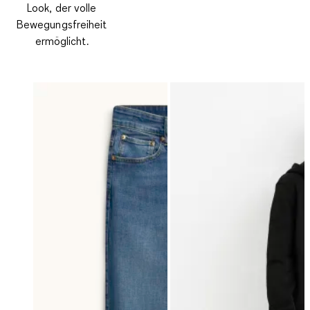
Look, der volle
Bewegungsfreiheit
ermöglicht.