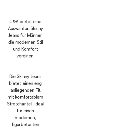
C&A bietet eine
Auswahl an Skinny
Jeans für Männer,
die modernen Stil
und Komfort
vereinen.
Die Skinny Jeans
bietet einen eng
anliegenden Fit
mit komfortablem
Stretchanteil. Ideal
für einen
modernen,
figurbetonten