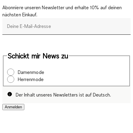
Abonniere unseren Newsletter und erhalte 10% auf deinen
nächsten Einkauf.
Deine E-Mail-Adresse
Schickt mir News zu
Damenmode
Herrenmode
Der Inhalt unseres Newsletters ist auf Deutsch.
Anmelden