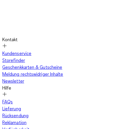
Kontakt
Kundenservice
Storefinder
Geschenkkarten & Gutscheine
Meldung rechtswidriger Inhalte
Newsletter
Hilfe
FAQs
Lieferung
Rücksendung
Reklamation