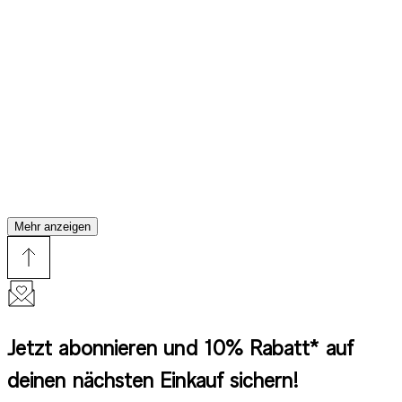
Mehr anzeigen
Jetzt abonnieren und 10% Rabatt* auf
deinen nächsten Einkauf sichern!