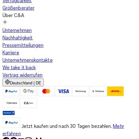
Verfügbarkeit
Größenberater
Über C&A
Unternehmen
Nachhaltigkeit
Pressemitteilungen
Karriere
Unternehmenskontakte
We take it back
Vertrag widerrufen
Deutschland | DE
Jetzt kaufen und nach 30 Tagen bezahlen.
Mehr
erfahren