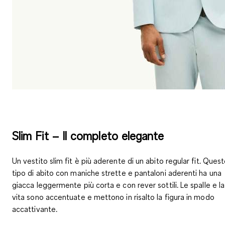
Slim Fit – Il completo elegante
Un vestito slim fit è più aderente di un abito regular fit. Ques
tipo di abito con maniche strette e pantaloni aderenti ha una
giacca leggermente più corta e con rever sottili. Le spalle e la
vita sono accentuate e mettono in risalto la figura in modo
accattivante.