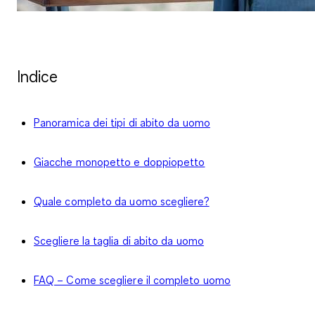
Indice
Panoramica dei tipi di abito da uomo
Giacche monopetto e doppiopetto
Quale completo da uomo scegliere?
Scegliere la taglia di abito da uomo
FAQ – Come scegliere il completo uomo