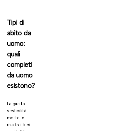
Tipi di
abito da
uomo:
quali
completi
da uomo
esistono?
La giusta
vestibilità
mette in
risalto i tuoi