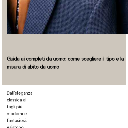
Guida ai completi da uomo: come scegliere il tipo e la
misura di abito da uomo
Dall’eleganza
classica ai
tagli più
moderni e
fantasiosi:
esistono