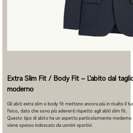
Extra Slim Fit / Body Fit – L’abito dal tagli
moderno
Gli abiti extra slim o body fit mettono ancora più in risalto il tu
fisico, dato che sono più aderenti rispetto agli abiti slim fit.
Questo tipo di abito ha un aspetto particolarmente moderno
viene spesso indossato da uomini sportivi.