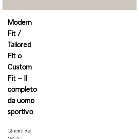
Modern
Fit /
Tailored
Fit o
Custom
Fit – Il
completo
da uomo
sportivo
Gli abiti dal
taglio