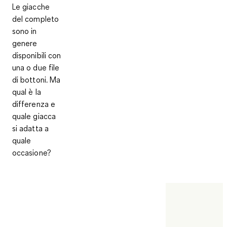
Le giacche
del completo
sono in
genere
disponibili con
una o due file
di bottoni. Ma
qual è la
differenza e
quale giacca
si adatta a
quale
occasione?