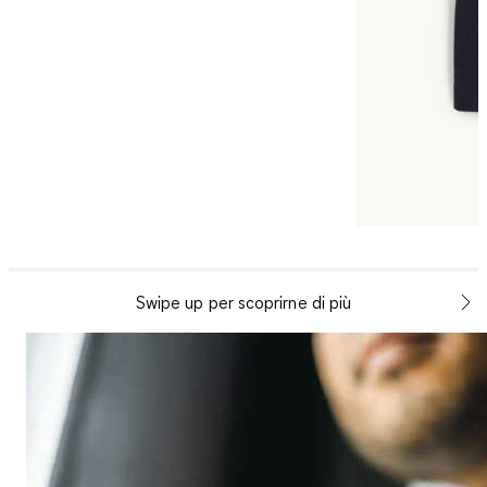
Swipe up per scoprirne di più