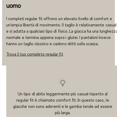
uomo
I completi regular fit offrono un elevato livello di comfort e
un’ampia libertà di movimento. Il taglio è relativamente casual
e si adatta a qualsiasi tipo di fisico. La giacca ha una lunghezz
normale e termina appena sopra i glutei. I pantaloni invece
hanno un taglio classico e cadono dritti sulla scarpa.
Trova il tuo completo regular fit
Un tipo di abito leggermente più casual rispetto al
regular fit è chiamato comfort fit. In questo caso, le
giacche non sono aderenti e le gamba tende ad essere
più larga.