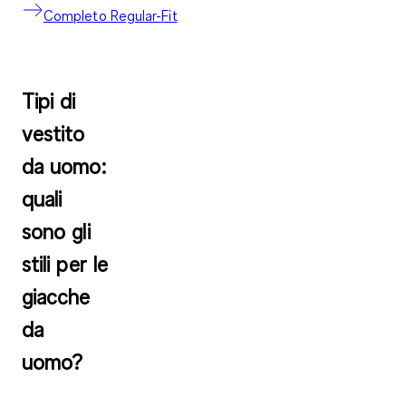
Completo Regular-Fit
Tipi di
vestito
da uomo:
quali
sono gli
stili per le
giacche
da
uomo?