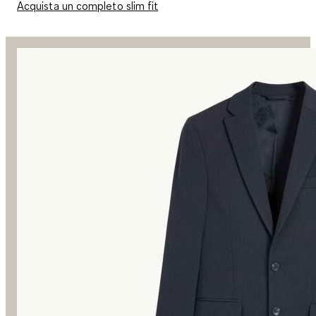
Acquista un completo slim fit