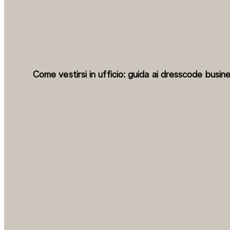
Come vestirsi in ufficio: guida ai dresscode busin