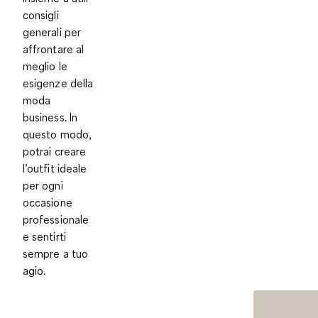
consigli
generali per
affrontare al
meglio le
esigenze della
moda
business. In
questo modo,
potrai creare
l’outfit ideale
per ogni
occasione
professionale
e sentirti
sempre a tuo
agio.