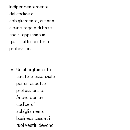
Indipendentemente
dal codice di
abbigliamento, ci sono
alcune
regole di base
che si applicano in
quasi tutti i contesti
professionali
:
Un
abbigliamento
curato
è essenziale
per un aspetto
professionale.
Anche con un
codice di
abbigliamento
business casual, i
tuoi vestiti devono