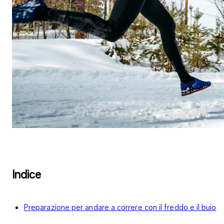
Indice
Preparazione per andare a correre con il freddo e il buio