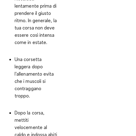
lentamente
prima di
prendere il giusto
ritmo. In generale, la
tua corsa non deve
essere così intensa
come in estate.
Una corsetta
leggera dopo
l’allenamento
evita
che i muscoli si
contraggano
troppo
.
Dopo la corsa,
mettiti
velocemente al
caldo e indossa abiti