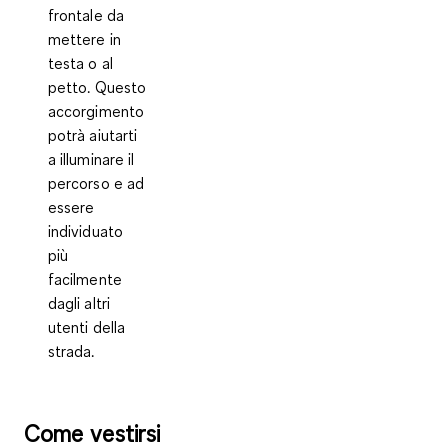
frontale da
mettere in
testa o al
petto
. Questo
accorgimento
potrà aiutarti
a illuminare il
percorso e ad
essere
individuato
più
facilmente
dagli altri
utenti della
strada.
Come vestirsi