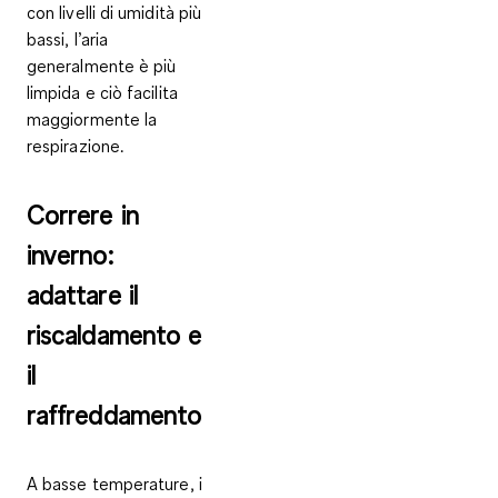
con livelli di umidità più
bassi, l’aria
generalmente è più
limpida e ciò facilita
maggiormente la
respirazione.
Correre in
inverno:
adattare il
riscaldamento e
il
raffreddamento
A basse temperature, i