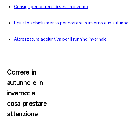
Consigli per correre di sera in inverno
Il giusto abbigliamento per correre in inverno e in autunno
Attrezzatura aggiuntiva per il running invernale
Correre in
autunno e in
inverno: a
cosa prestare
attenzione