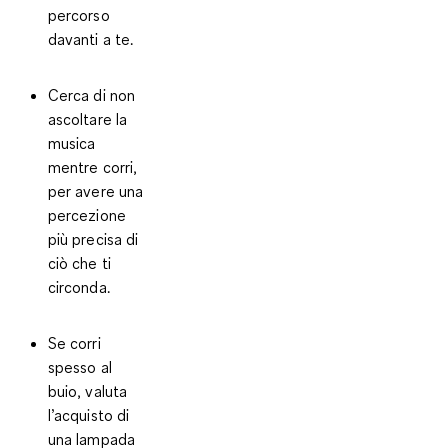
percorso
davanti a te.
Cerca di non
ascoltare la
musica
mentre corri
,
per avere una
percezione
più precisa di
ciò che ti
circonda.
Se corri
spesso al
buio, valuta
l’acquisto di
una lampada