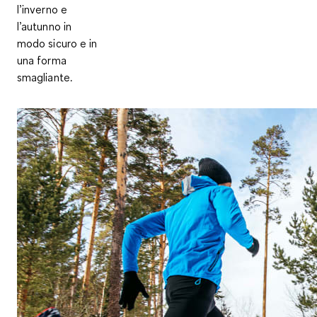
l’inverno e
l’autunno in
modo sicuro e in
una forma
smagliante.