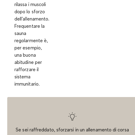
rilassa i muscoli
dopo lo sforzo
dell’allenamento.
Frequentare la
sauna
regolarmente è,
per esempio,
una buona
abitudine per
rafforzare il
sistema
immunitario.
Se sei raffreddato, sforzarsi in un allenamento di corsa