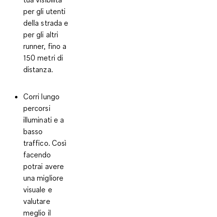
per gli utenti
della strada e
per gli altri
runner, fino a
150 metri di
distanza.
Corri lungo
percorsi
illuminati e a
basso
traffico.
Così
facendo
potrai avere
una migliore
visuale e
valutare
meglio il