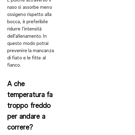
naso si assorbe meno
ossigeno rispetto alla
bocca, è preferibile
ridurre l’intensità
dell’allenamento
. In
questo modo potrai
prevenire la mancanza
di fiato e le fitte al
fianco.
A che
temperatura fa
troppo freddo
per andare a
correre?