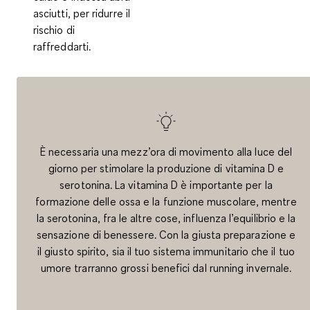
asciutti
, per ridurre il
rischio di
raffreddarti.
È necessaria una mezz’ora di movimento alla luce del
giorno per stimolare la produzione di vitamina D e
serotonina. La vitamina D è importante per la
formazione delle ossa e la funzione muscolare, mentre
la serotonina, fra le altre cose, influenza l’equilibrio e la
sensazione di benessere. Con la giusta preparazione e
il giusto spirito, sia il tuo sistema immunitario che il tuo
umore trarranno grossi benefici dal running invernale.