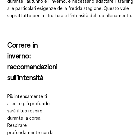
durante l’autunno e l’inverno, è necessario adattare il training
alle particolari esigenze della fredda stagione. Questo vale
soprattutto per la struttura e l’intensità del tuo allenamento.
Correre in
inverno:
raccomandazioni
sull’intensità
Più intensamente ti
alleni e più profondo
sarà il tuo respiro
durante la corsa.
Respirare
profondamente con la