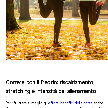
Correre con il freddo: riscaldamento,
stretching e intensità dell’allenamento
Per sfruttare al meglio gli
effetti benefici della corsa
anche