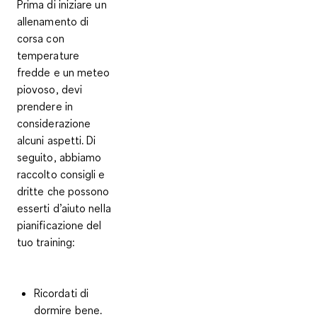
Prima di iniziare un
allenamento di
corsa con
temperature
fredde e un meteo
piovoso, devi
prendere in
considerazione
alcuni aspetti. Di
seguito, abbiamo
raccolto consigli e
dritte che possono
esserti d’aiuto nella
pianificazione del
tuo training:
Ricordati di
dormire bene.