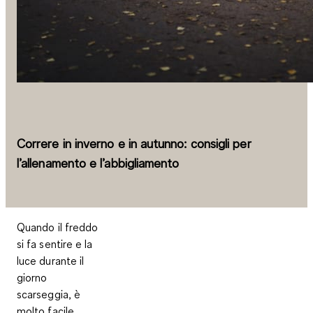
Correre in inverno e in autunno: consigli per
l’allenamento e l’abbigliamento
Quando il freddo
si fa sentire e la
luce durante il
giorno
scarseggia, è
molto facile