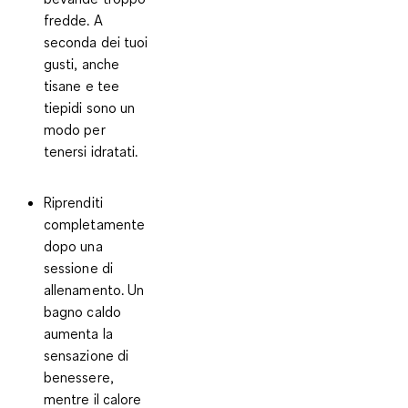
fredde. A
seconda dei tuoi
gusti, anche
tisane e tee
tiepidi sono un
modo per
tenersi idratati.
Riprenditi
completamente
dopo una
sessione di
allenamento.
Un
bagno caldo
aumenta la
sensazione di
benessere,
mentre il calore