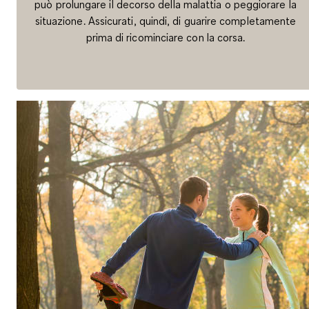
può prolungare il decorso della malattia o peggiorare la
situazione. Assicurati, quindi, di guarire completamente
prima di ricominciare con la corsa.