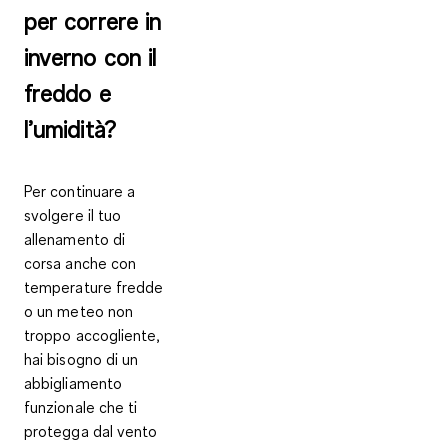
per correre in
inverno con il
freddo e
l’umidità?
Per continuare a
svolgere il tuo
allenamento di
corsa anche con
temperature fredde
o un meteo non
troppo accogliente,
hai bisogno di un
abbigliamento
funzionale che ti
protegga dal vento