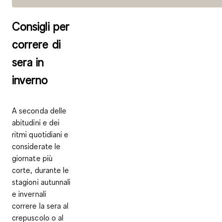
Consigli per
correre di
sera in
inverno
A seconda delle
abitudini e dei
ritmi quotidiani e
considerate le
giornate più
corte, durante le
stagioni autunnali
e invernali
correre la sera al
crepuscolo o al