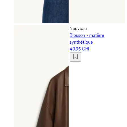
Nouveau
Blouson - matière
synthétique
49.95 CHF