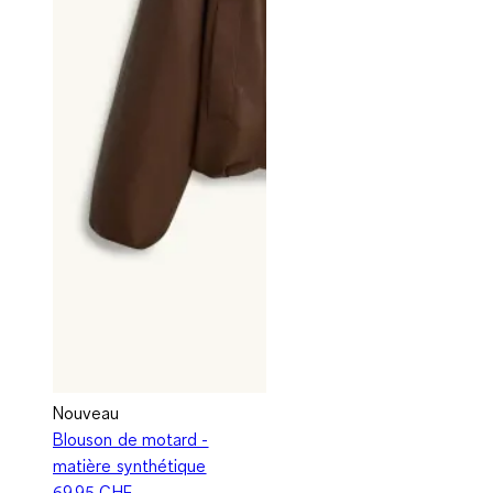
Nouveau
Blouson de motard -
matière synthétique
69.95 CHF