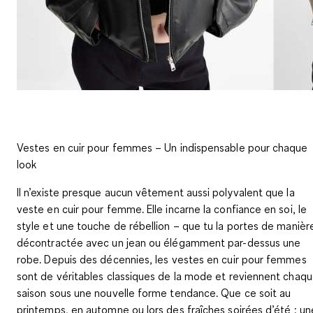
Vestes en cuir pour femmes – Un indispensable pour chaque
look
Il n’existe presque aucun vêtement aussi polyvalent que la
veste en cuir pour femme. Elle incarne la confiance en soi, le
style et une touche de rébellion – que tu la portes de manièr
décontractée avec un jean ou élégamment par-dessus une
robe. Depuis des décennies, les vestes en cuir pour femmes
sont de véritables classiques de la mode et reviennent chaq
saison sous une nouvelle forme tendance. Que ce soit au
printemps, en automne ou lors des fraîches soirées d’été : un