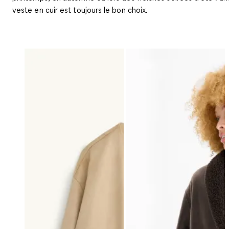
veste en cuir est toujours le bon choix.