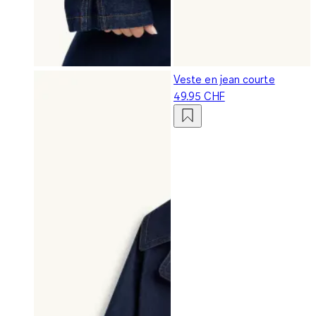
Veste en jean courte
49.95 CHF