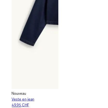
Nouveau
Veste en jean
49.95 CHF