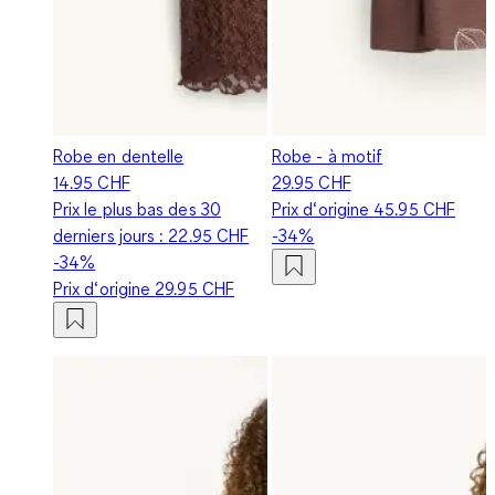
Robe en dentelle
Robe - à motif
14.95 CHF
29.95 CHF
Prix le plus bas des 30
Prix d‘origine
45.95 CHF
derniers jours :
22.95 CHF
-34%
-34%
Prix d‘origine
29.95 CHF