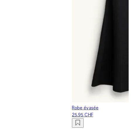
Robe évasée
25.95 CHF