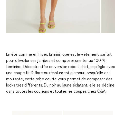
En été comme en hiver, la mini robe est le vêtement parfait
pour dévoiler ses jambes et composer une tenue 100 %
féminine. Décontractée en version robe t-shirt, espiègle avec
une coupe fit & flare ou résolument glamour lorsqu'elle est
moulante, cette robe courte vous permet de composer des
looks très différents. Du noir au jaune éclatant, elle se décline
dans toutes les couleurs et toutes les coupes chez C&A.