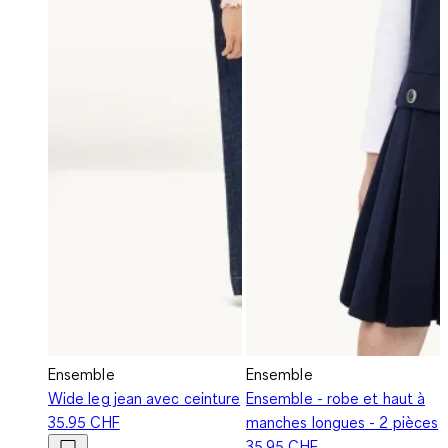
Ensemble
Ensemble
Wide leg jean avec ceinture
Ensemble - robe et haut à
35.95 CHF
manches longues - 2 pièces
35.95 CHF