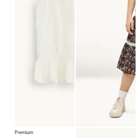
Premium