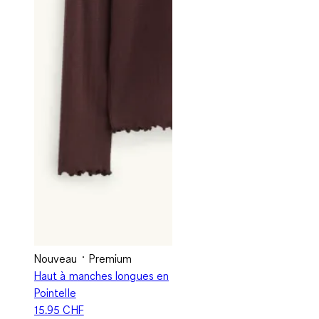
Nouveau
Premium
Haut à manches longues en
Pointelle
15.95 CHF