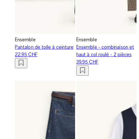
Ensemble
Ensemble
Pantalon de toile à ceinture
Ensemble - combinaison et
22.95 CHF
haut à col roulé - 2 pièces
39.95 CHF