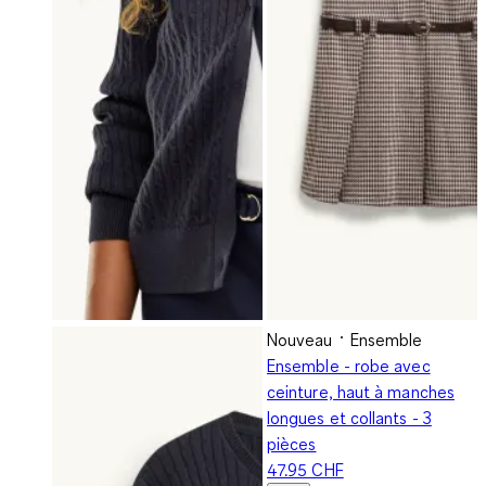
Nouveau
Ensemble
Ensemble - robe avec
ceinture, haut à manches
longues et collants - 3
pièces
47.95 CHF