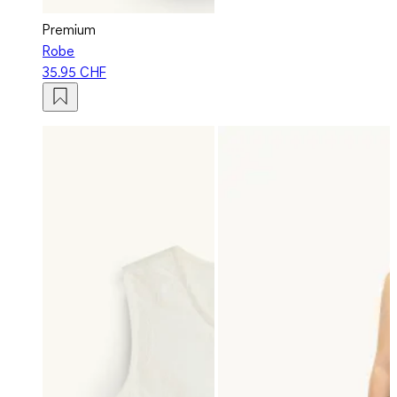
Premium
Robe
35.95 CHF