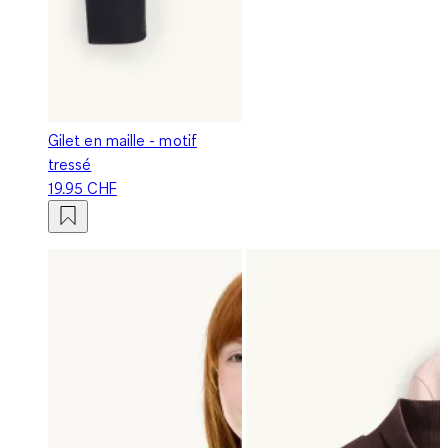
Gilet en maille - motif
tressé
19.95 CHF