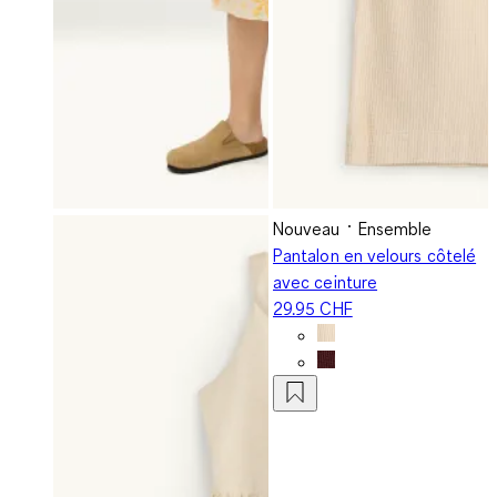
Nouveau
Ensemble
Pantalon en velours côtelé
avec ceinture
29.95 CHF