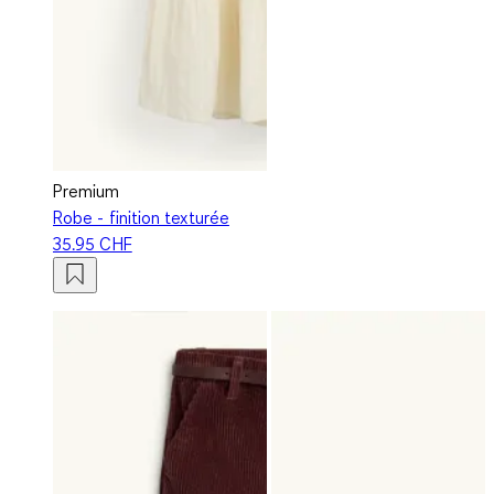
Premium
Robe - finition texturée
35.95 CHF