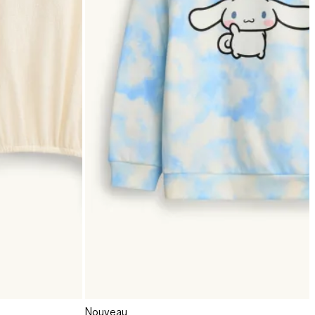
Nouveau