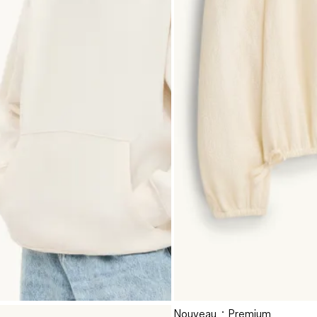
Nouveau
Premium