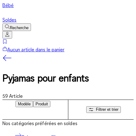
Bébé
Soldes
Recherche
Aucun article dans le panier
Pyjamas pour enfants
59
Article
Modèle
Produit
Filtrer et trier
Nos catégories préférées en soldes