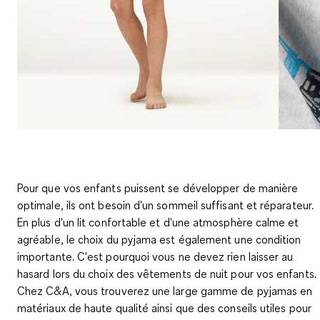
Pour que vos enfants puissent se développer de manière
optimale, ils ont besoin d'un sommeil suffisant et réparateur.
En plus d'un lit confortable et d'une atmosphère calme et
agréable, le choix du pyjama est également une condition
importante. C'est pourquoi vous ne devez rien laisser au
hasard lors du choix des vêtements de nuit pour vos enfants.
Chez C&A, vous trouverez une large gamme de pyjamas en
matériaux de haute qualité ainsi que des conseils utiles pour