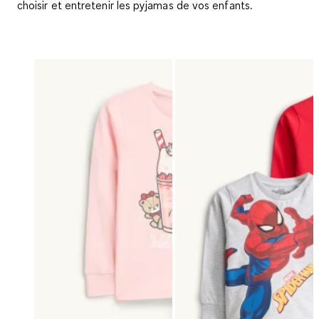
choisir et entretenir les pyjamas de vos enfants.