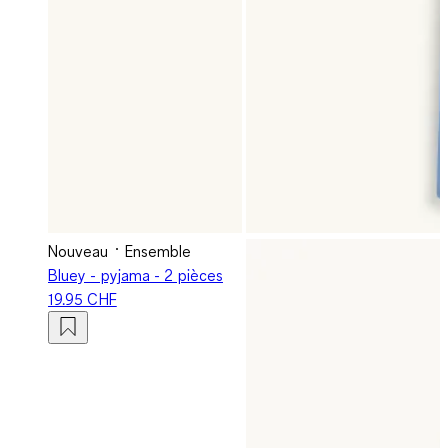
Nouveau
Ensemble
Bluey - pyjama - 2 pièces
19.95 CHF