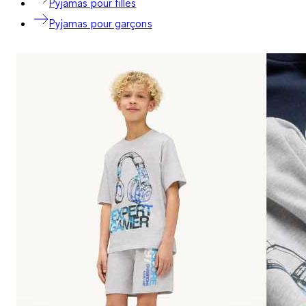
Pyjamas pour filles
Pyjamas pour garçons