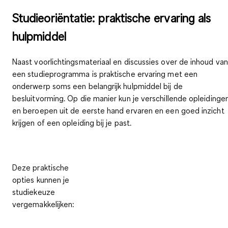
Studieoriëntatie: praktische ervaring als
hulpmiddel
Naast voorlichtingsmateriaal en discussies over de inhoud van
een studieprogramma is praktische ervaring met een
onderwerp soms een belangrijk hulpmiddel bij de
besluitvorming. Op die manier kun je verschillende opleidinge
en beroepen uit de eerste hand ervaren en een goed inzicht
krijgen of een opleiding bij je past.
Deze praktische
opties kunnen je
studiekeuze
vergemakkelijken: