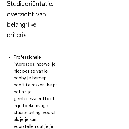
Studieoriëntatie:
overzicht van
belangrijke
criteria
Professionele
interesses
: hoewel je
niet per se van je
hobby je beroep
hoeft te maken, helpt
het als je
geïnteresseerd bent
in je toekomstige
studierichting. Vooral
als je je kunt
voorstellen dat je je