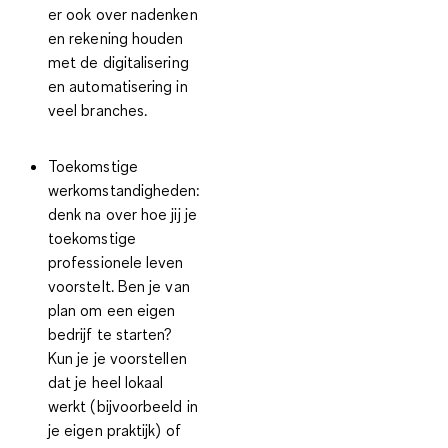
er ook over nadenken
en rekening houden
met de digitalisering
en automatisering in
veel branches.
Toekomstige
werkomstandigheden:
denk na over hoe jij je
toekomstige
professionele leven
voorstelt. Ben je van
plan om een eigen
bedrijf te starten?
Kun je je voorstellen
dat je heel lokaal
werkt (bijvoorbeeld in
je eigen praktijk) of