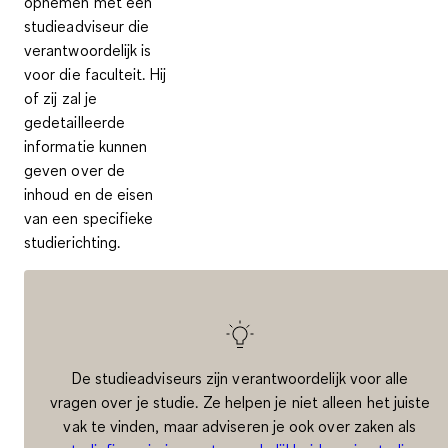
opnemen met een
studieadviseur
die
verantwoordelijk is
voor die faculteit. Hij
of zij zal je
gedetailleerde
informatie kunnen
geven over de
inhoud en de eisen
van een specifieke
studierichting.
De studieadviseurs zijn verantwoordelijk voor alle
vragen over je studie. Ze helpen je niet alleen het juiste
vak te vinden, maar adviseren je ook over zaken als