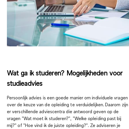
Wat ga ik studeren? Mogelijkheden voor
studieadvies
Persoonlijk advies is een goede manier om individuele vragen
over de keuze van de opleiding te verduidelijken. Daarom zijn
er
verschillende adviescentra
die antwoord geven op de
vragen "Wat moet ik studeren?", "Welke opleiding past bij
mij?" of "Hoe vind ik de juiste opleiding?". Ze adviseren je