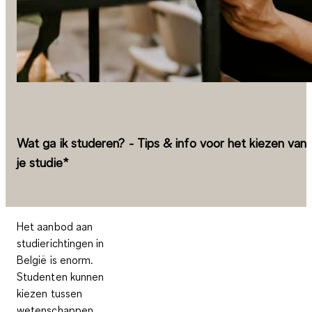
Wat ga ik studeren? - Tips & info voor het kiezen van
je studie*
Het aanbod aan
studierichtingen in
België is enorm.
Studenten kunnen
kiezen tussen
wetenschappen,