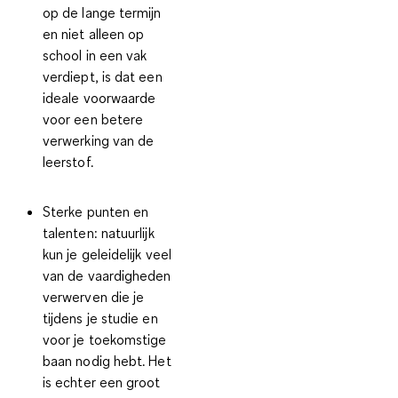
op de lange termijn
en niet alleen op
school in een vak
verdiept, is dat een
ideale voorwaarde
voor een betere
verwerking van de
leerstof.
Sterke punten en
talenten
: natuurlijk
kun je geleidelijk veel
van de vaardigheden
verwerven die je
tijdens je studie en
voor je toekomstige
baan nodig hebt. Het
is echter een groot