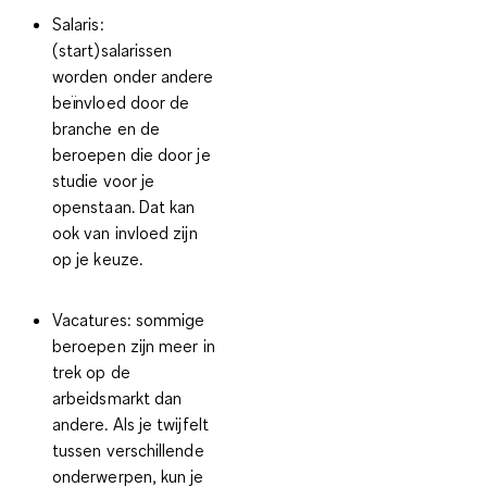
Salaris:
(start)salarissen
worden onder andere
beïnvloed door de
branche en de
beroepen die door je
studie voor je
openstaan. Dat kan
ook van invloed zijn
op je keuze.
Vacatures:
sommige
beroepen zijn meer in
trek op de
arbeidsmarkt dan
andere. Als je twijfelt
tussen verschillende
onderwerpen, kun je