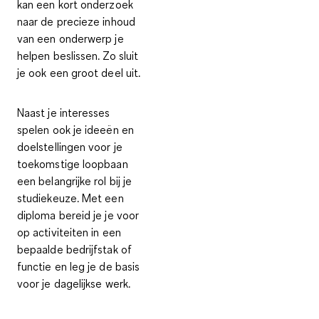
kan een kort onderzoek
naar de precieze inhoud
van een onderwerp je
helpen beslissen. Zo sluit
je ook een groot deel uit.
Naast je interesses
spelen ook je
ideeën en
doelstellingen
voor je
toekomstige loopbaan
een
belangrijke rol bij je
studiekeuze
. Met een
diploma bereid je je voor
op activiteiten in een
bepaalde bedrijfstak of
functie en leg je de basis
voor je dagelijkse werk.