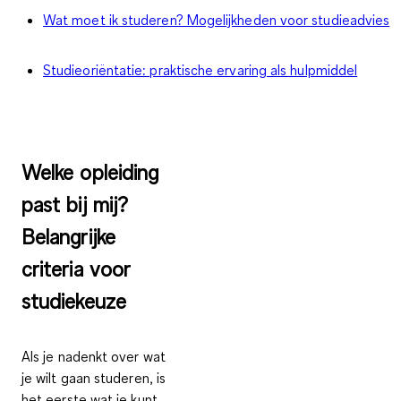
Wat moet ik studeren? Mogelijkheden voor studieadvies
Studieoriëntatie: praktische ervaring als hulpmiddel
Welke opleiding
past bij mij?
Belangrijke
criteria voor
studiekeuze
Als je nadenkt over wat
je wilt gaan studeren, is
het eerste wat je kunt