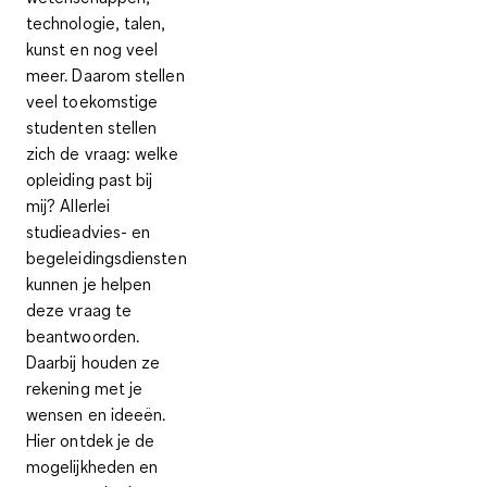
technologie, talen,
kunst en nog veel
meer. Daarom stellen
veel toekomstige
studenten stellen
zich de vraag: welke
opleiding past bij
mij? Allerlei
studieadvies- en
begeleidingsdiensten
kunnen je helpen
deze vraag te
beantwoorden.
Daarbij houden ze
rekening met je
wensen en ideeën.
Hier ontdek je de
mogelijkheden en