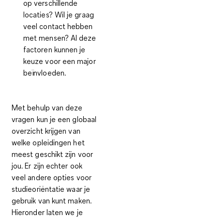
op verschillende
locaties? Wil je graag
veel contact hebben
met mensen? Al deze
factoren kunnen je
keuze voor een major
beïnvloeden.
Met behulp van deze
vragen kun je een globaal
overzicht krijgen van
welke opleidingen het
meest geschikt zijn voor
jou. Er zijn echter ook
veel andere opties voor
studieoriëntatie waar je
gebruik van kunt maken.
Hieronder laten we je