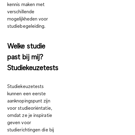
kennis maken met
verschillende
mogelijkheden voor
studiebegeleiding.
Welke studie
past bij mij?
Studiekeuzetests
Studiekeuzetests
kunnen een
eerste
aanknopingspunt zijn
voor studieoriëntatie
,
omdat ze je inspiratie
geven voor
studierichtingen die bij