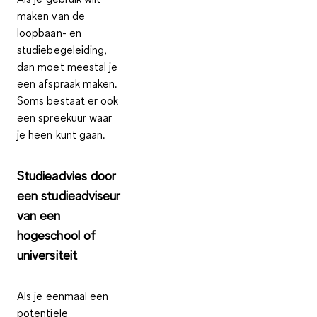
maken van de
loopbaan- en
studiebegeleiding,
dan moet meestal je
een afspraak maken.
Soms bestaat er ook
een spreekuur waar
je heen kunt gaan.
Studieadvies door
een studieadviseur
van een
hogeschool of
universiteit
Als je eenmaal een
potentiële