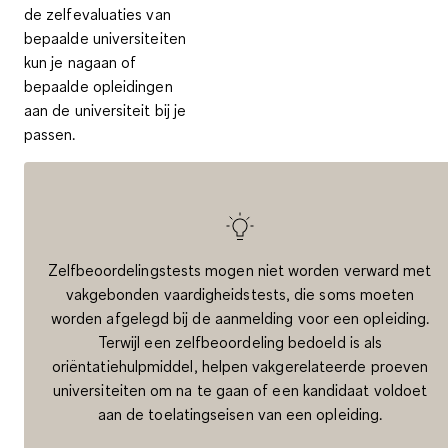
de
zelfevaluaties van
bepaalde universiteiten
kun je nagaan of
bepaalde opleidingen
aan de universiteit bij je
passen.
Zelfbeoordelingstests mogen niet worden verward met
vakgebonden vaardigheidstests, die soms moeten
worden afgelegd bij de aanmelding voor een opleiding.
Terwijl een zelfbeoordeling bedoeld is als
oriëntatiehulpmiddel, helpen vakgerelateerde proeven
universiteiten om na te gaan of een kandidaat voldoet
aan de toelatingseisen van een opleiding.