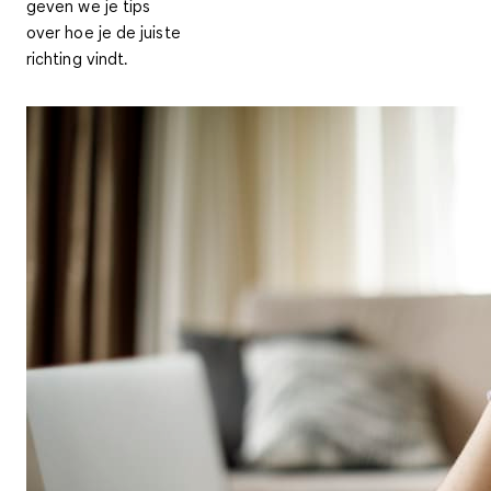
geven we je tips
over hoe je de juiste
richting vindt.