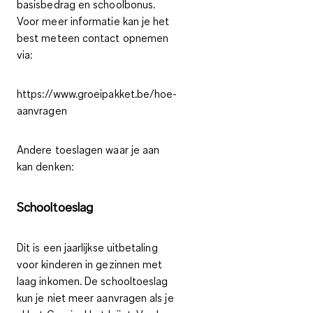
basisbedrag en schoolbonus.
Voor meer informatie kan je het
best meteen contact opnemen
via:
https://www.groeipakket.be/hoe-
aanvragen
Andere toeslagen waar je aan
kan denken:
Schooltoeslag
Dit is een jaarlijkse uitbetaling
voor kinderen in gezinnen met
laag inkomen. De schooltoeslag
kun je niet meer aanvragen als je