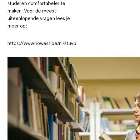
studeren comfortabeler te
maken. Voor de meest
uiteenlopende vragen lees je
meer op:
https://www.howest.be/nl/stuvo