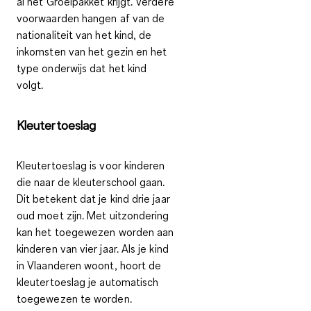
al het Groeipakket krijgt. Verdere
voorwaarden hangen af van de
nationaliteit van het kind, de
inkomsten van het gezin en het
type onderwijs dat het kind
volgt.
Kleutertoeslag
Kleutertoeslag is voor kinderen
die naar de kleuterschool gaan.
Dit betekent dat je kind drie jaar
oud moet zijn. Met uitzondering
kan het toegewezen worden aan
kinderen van vier jaar. Als je kind
in Vlaanderen woont, hoort de
kleutertoeslag je automatisch
toegewezen te worden.