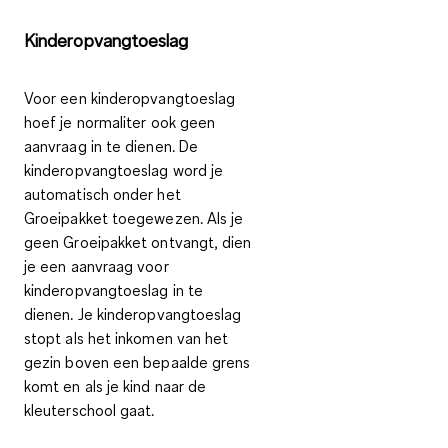
Kinderopvangtoeslag
Voor een kinderopvangtoeslag
hoef je normaliter ook geen
aanvraag in te dienen. De
kinderopvangtoeslag word je
automatisch onder het
Groeipakket toegewezen. Als je
geen Groeipakket ontvangt, dien
je een aanvraag voor
kinderopvangtoeslag in te
dienen. Je kinderopvangtoeslag
stopt als het inkomen van het
gezin boven een bepaalde grens
komt en als je kind naar de
kleuterschool gaat.