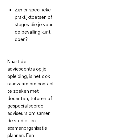
Zijn er specifieke
praktijktoetsen of
stages die je voor
de bevalling kunt
doen?
Naast de
adviescentra op je
opleiding, is het ook
raadzaam om contact
te zoeken met
docenten, tutoren of
gespecialiseerde
adviseurs
om samen
de studie- en
examenorganisatie
plannen. Een