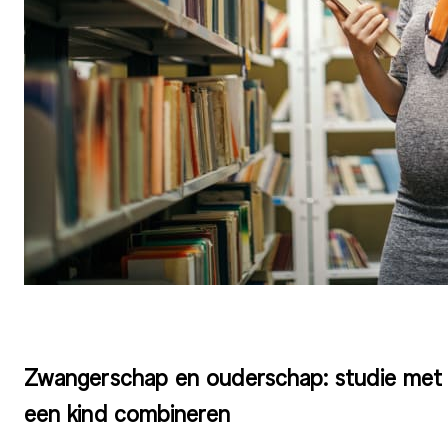
Zwangerschap en ouderschap: studie met
een kind combineren