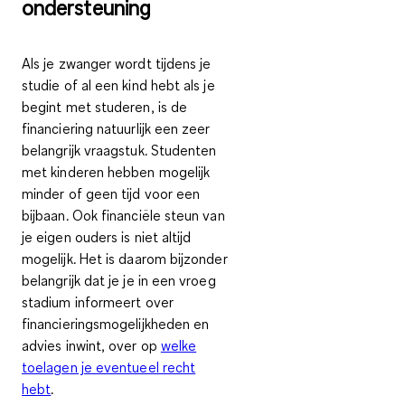
ondersteuning
Als je zwanger wordt tijdens je
studie of al een kind hebt als je
begint met studeren, is de
financiering natuurlijk een zeer
belangrijk vraagstuk. Studenten
met kinderen hebben mogelijk
minder of geen tijd voor een
bijbaan. Ook financiële steun van
je eigen ouders is niet altijd
mogelijk. Het is daarom bijzonder
belangrijk dat je je in een vroeg
stadium informeert over
financieringsmogelijkheden en
advies inwint, over op
welke
toelagen je eventueel recht
hebt
.