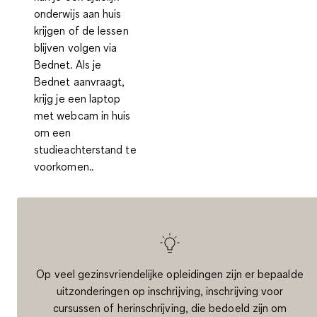
onderwijs aan huis
krijgen of de lessen
blijven volgen via
Bednet. Als je
Bednet aanvraagt,
krijg je een laptop
met webcam in huis
om een
studieachterstand te
voorkomen..
Op veel gezinsvriendelijke opleidingen zijn er bepaalde
uitzonderingen op inschrijving, inschrijving voor
cursussen of herinschrijving, die bedoeld zijn om