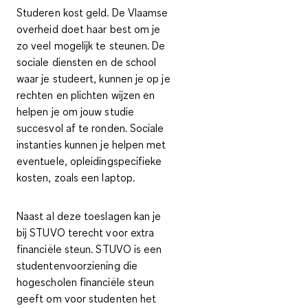
Studeren kost geld.
De Vlaamse
overheid doet haar best om je
zo veel mogelijk te steunen. De
sociale diensten en de school
waar je studeert, kunnen je op je
rechten en plichten wijzen en
helpen je om jouw studie
succesvol af te ronden. Sociale
instanties kunnen je helpen met
eventuele, opleidingspecifieke
kosten, zoals een laptop.
Naast al deze toeslagen kan je
bij STUVO terecht voor extra
financiële steun. STUVO is een
studentenvoorziening die
hogescholen financiële steun
geeft om voor studenten het