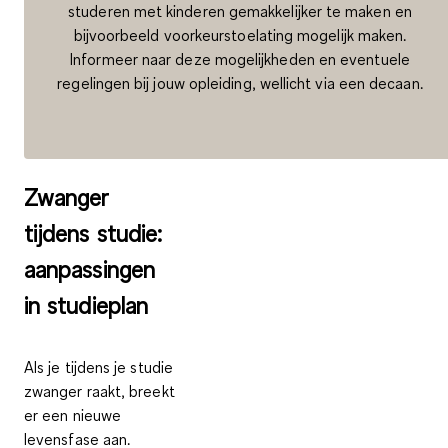
studeren met kinderen gemakkelijker te maken en
bijvoorbeeld voorkeurstoelating mogelijk maken.
Informeer naar deze mogelijkheden en eventuele
regelingen bij jouw opleiding, wellicht via een decaan.
Zwanger
tijdens studie:
aanpassingen
in studieplan
Als je tijdens je studie
zwanger raakt, breekt
er een
nieuwe
levensfase
aan.