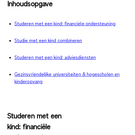
Inhoudsopgave
Studeren met een kind: financiële ondersteuning
Studie met een kind combineren
Studeren met een kind: adviesdiensten
Gezinsvriendelijke universiteiten & hogescholen en
kinderopvang
Studeren met een
kind: financiële