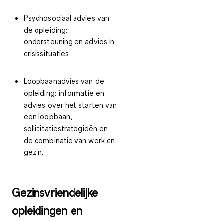
Psychosociaal advies van
de opleiding:
ondersteuning en advies in
crisissituaties
Loopbaanadvies van de
opleiding:
informatie en
advies over het starten van
een loopbaan,
sollicitatiestrategieën en
de combinatie van werk en
gezin.
Gezinsvriendelijke
opleidingen en