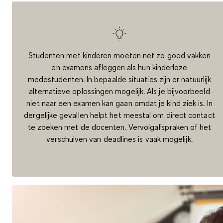
Studenten met kinderen moeten net zo goed vakken
en examens afleggen als hun kinderloze
medestudenten. In bepaalde situaties zijn er natuurlijk
alternatieve oplossingen
mogelijk. Als je bijvoorbeeld
niet naar een examen kan gaan omdat je kind ziek is. In
dergelijke gevallen helpt het meestal om direct contact
te zoeken met de docenten. Vervolgafspraken of het
verschuiven van deadlines is vaak mogelijk.