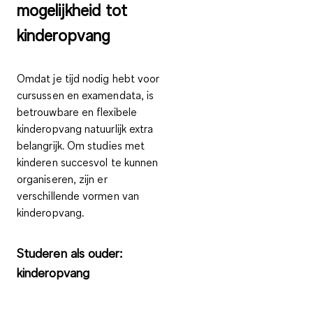
mogelijkheid tot
kinderopvang
Omdat je tijd nodig hebt voor
cursussen en examendata, is
betrouwbare en flexibele
kinderopvang natuurlijk extra
belangrijk. Om studies met
kinderen succesvol te kunnen
organiseren, zijn er
verschillende vormen van
kinderopvang.
Studeren als ouder:
kinderopvang