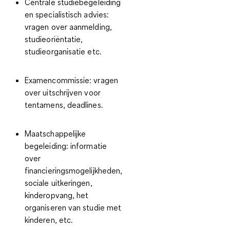
Centrale studiebegeleiding
en specialistisch advies:
vragen over aanmelding,
studieoriëntatie,
studieorganisatie etc.
Examencommissie:
vragen
over uitschrijven voor
tentamens, deadlines.
Maatschappelijke
begeleiding:
informatie
over
financieringsmogelijkheden,
sociale uitkeringen,
kinderopvang, het
organiseren van studie met
kinderen, etc.