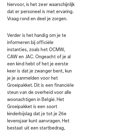
hiervoor, is het zeer waarschijnlijk
dat er personeel is met ervaring.
Vraag rond en deel je zorgen.
Verder is het handig om je te
informeren bij officiële
instanties, zoals het OCMW,
CAW en JAC. Ongeacht of je al
een kind hebt of het je eerste
keer is dat je zwanger bent, kun
je je aanmelden voor het
Groeipakket
. Dit is een financiële
steun van de overheid voor alle
woonachtigen in België. Het
Groeipakket is een soort
kinderbijslag dat je tot je 26e
levensjaar kunt aanvragen. Het
bestaat uit een startbedrag,