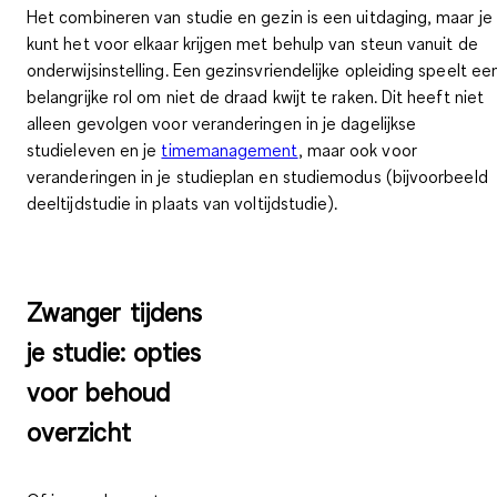
Het combineren van studie en gezin is een uitdaging, maar je
kunt het voor elkaar krijgen met behulp van steun vanuit de
onderwijsinstelling. Een gezinsvriendelijke opleiding speelt ee
belangrijke rol om niet de draad kwijt te raken. Dit heeft niet
alleen gevolgen voor veranderingen in je dagelijkse
studieleven en je
timemanagement
, maar ook voor
veranderingen in je studieplan en studiemodus (bijvoorbeeld
deeltijdstudie in plaats van voltijdstudie).
Zwanger tijdens
je studie: opties
voor behoud
overzicht