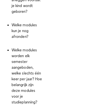
je kind wordt
geboren?
Welke modules
kun je nog
afronden?
Welke modules
worden elk
semester
aangeboden,
welke slechts één
keer per jaar? Hoe
belangrijk zijn
deze modules
voor je
studieplanning?