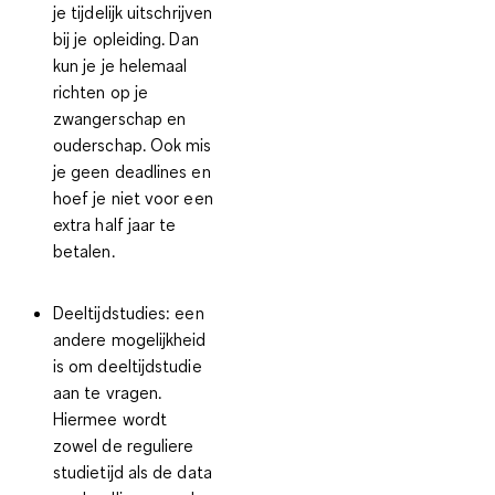
je tijdelijk uitschrijven
bij je opleiding. Dan
kun je je helemaal
richten op je
zwangerschap en
ouderschap. Ook mis
je geen deadlines en
hoef je niet voor een
extra half jaar te
betalen.
Deeltijdstudies:
een
andere mogelijkheid
is om deeltijdstudie
aan te vragen.
Hiermee wordt
zowel de reguliere
studietijd als de data