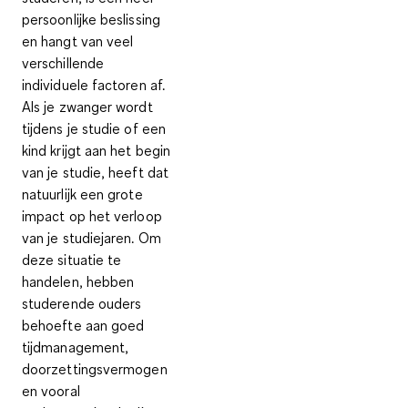
persoonlijke beslissing
en hangt van veel
verschillende
individuele factoren af.
Als je zwanger wordt
tijdens je studie of een
kind krijgt aan het begin
van je studie, heeft dat
natuurlijk een grote
impact op het verloop
van je studiejaren. Om
deze situatie te
handelen, hebben
studerende ouders
behoefte aan goed
tijdmanagement,
doorzettingsvermogen
en vooral