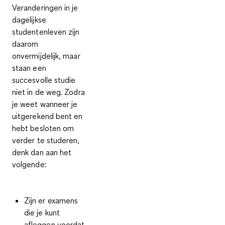
Veranderingen in je
dagelijkse
studentenleven zijn
daarom
onvermijdelijk, maar
staan een
succesvolle studie
niet in de weg. Zodra
je weet wanneer je
uitgerekend bent en
hebt besloten om
verder te studeren,
denk dan aan het
volgende:
Zijn er examens
die je kunt
afleggen voordat