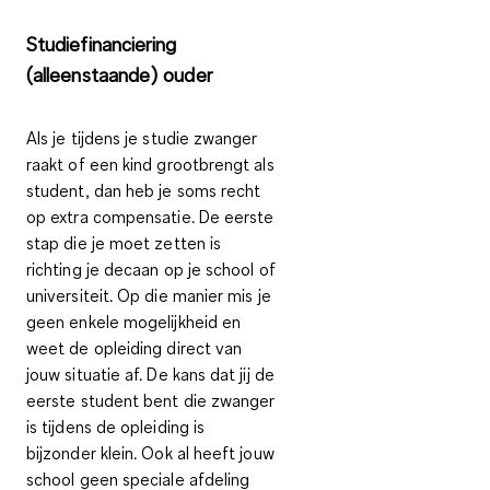
Studiefinanciering
(alleenstaande) ouder
Als je tijdens je studie zwanger
raakt of een kind grootbrengt als
student, dan heb je soms recht
op extra compensatie. De eerste
stap die je moet zetten is
richting je decaan op je school of
universiteit. Op die manier mis je
geen enkele mogelijkheid en
weet de opleiding direct van
jouw situatie af. De kans dat jij de
eerste student bent die zwanger
is tijdens de opleiding is
bijzonder klein. Ook al heeft jouw
school geen speciale afdeling