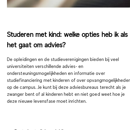
Studeren met kind: welke opties heb ik als
het gaat om advies?
De opleidingen en de studieverenigingen bieden bij veel
universiteiten verschillende advies- en
ondersteuningsmogelijkheden en informatie over
studiefinanciering met kinderen of over opvangmogelijkhede
op de campus. Je kunt bij deze adviesbureaus terecht als je
zwanger bent of al kinderen hebt en niet goed weet hoe je
deze nieuwe levensfase moet inrichten.