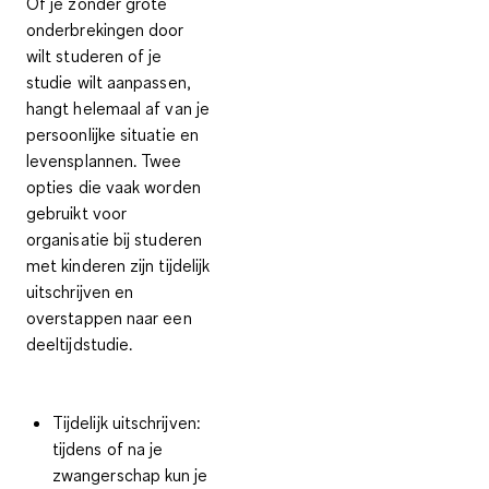
Of je zonder grote
onderbrekingen door
wilt studeren of je
studie wilt aanpassen,
hangt helemaal af van je
persoonlijke situatie en
levensplannen. Twee
opties die vaak worden
gebruikt voor
organisatie bij studeren
met kinderen zijn tijdelijk
uitschrijven en
overstappen naar een
deeltijdstudie.
Tijdelijk uitschrijven:
tijdens of na je
zwangerschap kun je