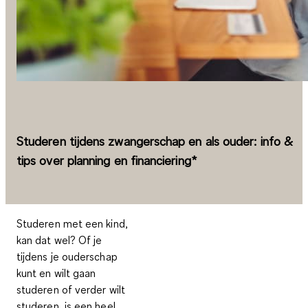
Studeren tijdens zwangerschap en als ouder: info &
tips over planning en financiering*
Studeren met een kind,
kan dat wel? Of je
tijdens je ouderschap
kunt en wilt gaan
studeren of verder wilt
studeren, is een heel