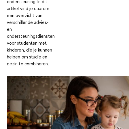
ondersteuning. In dit
artikel vind je daarom
een overzicht van
verschillende advies-
en
ondersteuningsdiensten
voor studenten met
kinderen, die je kunnen
helpen om studie en
gezin te combineren.