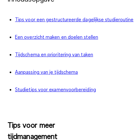
Tips voor een gestructureerde dagelijkse studieroutine
Een overzicht maken en doelen stellen
Tijdschema en prioritering van taken
Aanpassing van je tijdschema
Studietips voor examenvoorbereiding
Tips voor meer
tijdmanagement