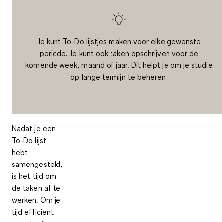
Je kunt To-Do lijstjes maken voor elke gewenste
periode. Je kunt ook taken opschrijven voor de
komende week, maand of jaar. Dit helpt je om je studie
op lange termijn te beheren.
Nadat je een
To-Do lijst
hebt
samengesteld,
is het tijd om
de taken af te
werken. Om je
tijd efficiënt