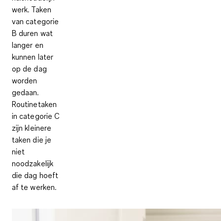
werk. Taken
van categorie
B duren wat
langer en
kunnen later
op de dag
worden
gedaan.
Routinetaken
in categorie C
zijn kleinere
taken die je
niet
noodzakelijk
die dag hoeft
af te werken.