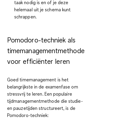
taak nodig is en of je deze
helemaal uit je schema kunt
schrappen.
Pomodoro-techniek als
timemanagementmethode
voor efficiënter leren
Goed timemanagement is het
belangrijkste in de examenfase om
stressvrij te leren. Een populaire
tijdmanagementmethode die studie-
en pauzetijden structureert, is de
Pomodoro-techniek: