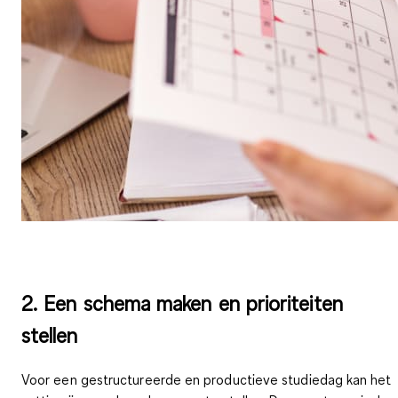
2. Een schema maken en prioriteiten
stellen
Voor een gestructureerde en productieve studiedag kan het