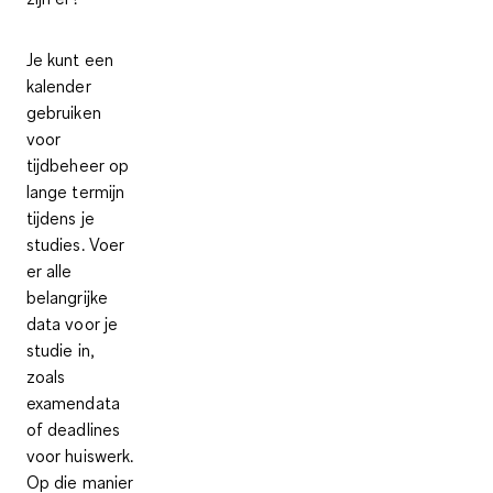
Je kunt
een
kalender
gebruiken
voor
tijdbeheer op
lange termijn
tijdens je
studies. Voer
er alle
belangrijke
data voor je
studie in,
zoals
examendata
of deadlines
voor huiswerk.
Op die manier