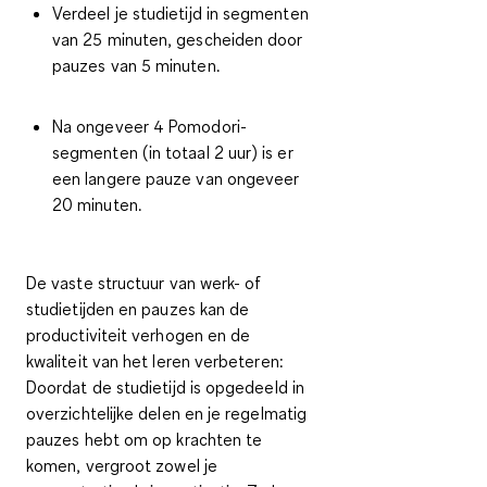
Verdeel je studietijd in segmenten
van 25 minuten, gescheiden door
pauzes van 5 minuten.
Na ongeveer 4 Pomodori-
segmenten (in totaal 2 uur) is er
een langere pauze van ongeveer
20 minuten.
De vaste structuur van werk- of
studietijden en pauzes kan de
productiviteit verhogen en de
kwaliteit van het leren verbeteren:
Doordat de studietijd is opgedeeld in
overzichtelijke delen en je regelmatig
pauzes hebt om op krachten te
komen, vergroot zowel je