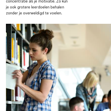
concentratie als je motivatie. Zo kun
je ook grotere leerdoelen behalen
zonder je overweldigd te voelen.