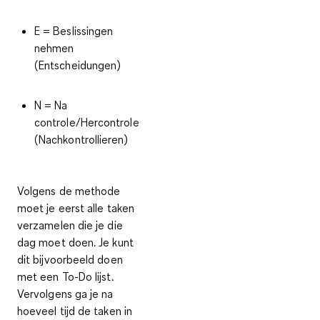
E = Beslissingen
nehmen
(Entscheidungen)
N = Na
controle/Hercontrole
(Nachkontrollieren)
Volgens de methode
moet je eerst alle taken
verzamelen die je die
dag moet doen. Je kunt
dit bijvoorbeeld doen
met een
To-Do lijst
.
Vervolgens ga je na
hoeveel tijd de taken in