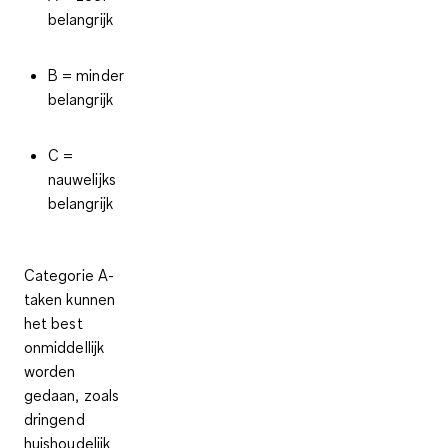
belangrijk
B = minder
belangrijk
C =
nauwelijks
belangrijk
Categorie A-
taken kunnen
het best
onmiddellijk
worden
gedaan, zoals
dringend
huishoudelijk