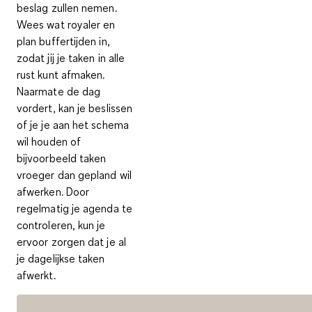
beslag zullen nemen.
Wees wat royaler en
plan buffertijden in,
zodat jij je taken in alle
rust kunt afmaken.
Naarmate de dag
vordert, kan je beslissen
of je je aan het schema
wil houden of
bijvoorbeeld taken
vroeger dan gepland wil
afwerken. Door
regelmatig je agenda te
controleren, kun je
ervoor zorgen dat je al
je dagelijkse taken
afwerkt.