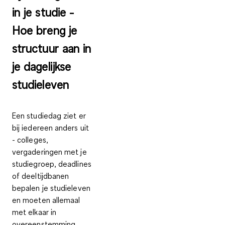
in je studie -
Hoe breng je
structuur aan in
je dagelijkse
studieleven
Een studiedag ziet er
bij iedereen anders uit
- colleges,
vergaderingen met je
studiegroep, deadlines
of deeltijdbanen
bepalen je studieleven
en moeten allemaal
met elkaar in
overeenstemming