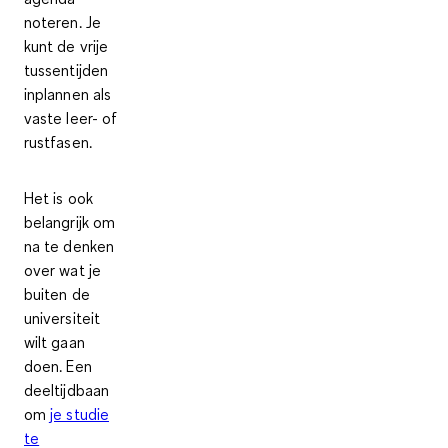
noteren. Je
kunt de vrije
tussentijden
inplannen als
vaste leer- of
rustfasen
.
Het is ook
belangrijk om
na te denken
over wat je
buiten de
universiteit
wilt gaan
doen. Een
deeltijdbaan
om
je studie
te