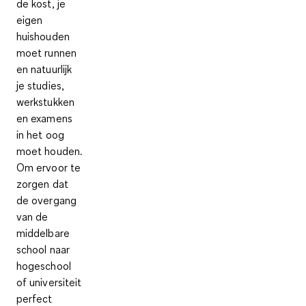
de kost, je
eigen
huishouden
moet runnen
en natuurlijk
je studies,
werkstukken
en examens
in het oog
moet houden.
Om ervoor te
zorgen dat
de overgang
van de
middelbare
school naar
hogeschool
of universiteit
perfect