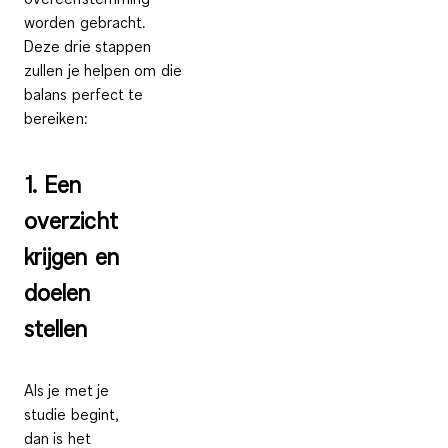
worden gebracht.
Deze drie stappen
zullen je helpen om die
balans perfect te
bereiken:
1. Een
overzicht
krijgen en
doelen
stellen
Als je met je
studie begint,
dan is het