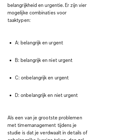
belangrijkheid en urgentie. Er zijn vier
mogelijke combinaties voor
taaktypen:
A: belangrijk en urgent
B: belangrijk en niet urgent
C: onbelangrijk en urgent
D: onbelangrijk en niet urgent
Als een van je grootste problemen
met timemanagement tijdens je
studie is dat je verdwaalt in details of
onbelangrijke ijverige taken, dan zal