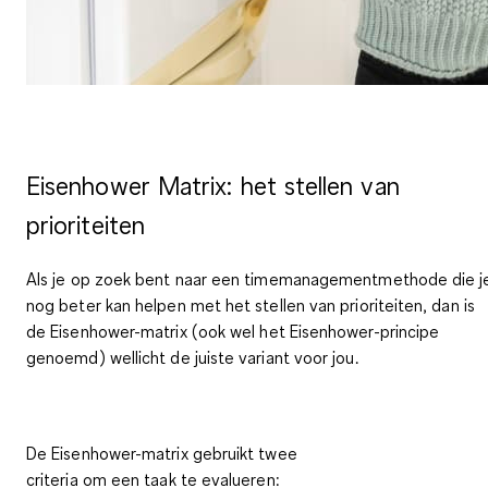
Eisenhower Matrix: het stellen van
prioriteiten
Als je op zoek bent naar een timemanagementmethode die j
nog beter kan helpen met het stellen van prioriteiten, dan is
de
Eisenhower-matrix
(ook wel het Eisenhower-principe
genoemd) wellicht de juiste variant voor jou.
De Eisenhower-matrix gebruikt twee
criteria om een taak te evalueren: