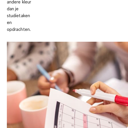
andere kleur
dan je
studietaken
en
opdrachten.