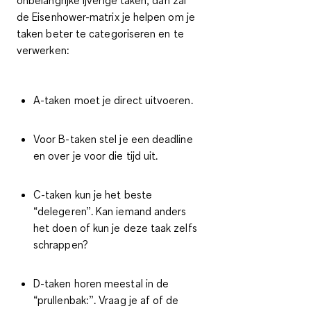
de Eisenhower-matrix je helpen om je
taken beter te categoriseren en te
verwerken:
A-taken moet je direct uitvoeren.
Voor B-taken stel je een deadline
en over je voor die tijd uit.
C-taken kun je het beste
“delegeren”. Kan iemand anders
het doen of kun je deze taak zelfs
schrappen?
D-taken horen meestal in de
“prullenbak:”. Vraag je af of de