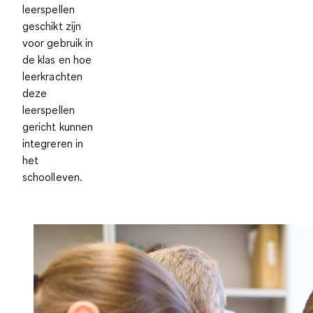
leerspellen
geschikt zijn
voor gebruik in
de klas en hoe
leerkrachten
deze
leerspellen
gericht kunnen
integreren in
het
schoolleven.