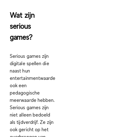
Wat zijn
serious
games?
Serious games zijn
digitale spellen die
naast hun
entertainmentwaarde
ook een
pedagogische
meerwaarde hebben.
Serious games zijn
niet alleen bedoeld
als tijdverdrijf. Ze zijn
ook gericht op het
overbrengen van