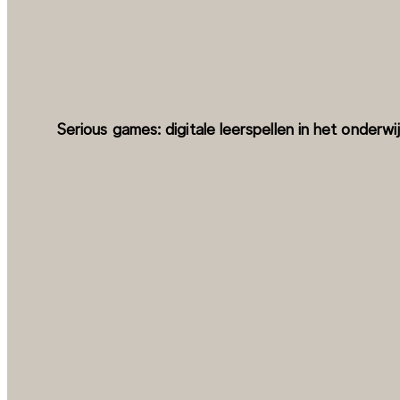
Serious games: digitale leerspellen in het onderwi