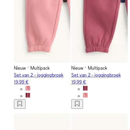
Nieuw
Multipack
Nieuw
Multipack
Set van 2 - joggingbroek
Set van 2 - joggingbroek
19,99 €
19,99 €