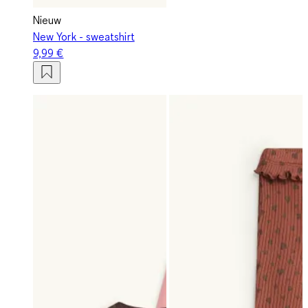
Nieuw
New York - sweatshirt
9,99 €