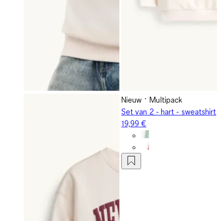
Nieuw
Multipack
Set van 2 - hart - sweatshirt
19,99 €