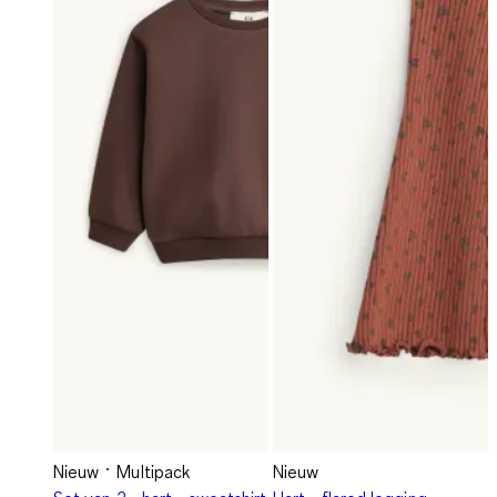
Nieuw
Multipack
Nieuw