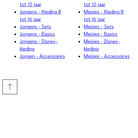
tot 10 jaar
tot 10 jaar
Jongens - Kleding 8
Meisjes - Kleding 8
tot 16 jaar
tot 16 jaar
Jongens - Sets
Meisjes - Sets
Jongens - Basics
Meisjes - Basics
Jongens - Disney-
Meisjes - Disney-
kleding
kleding
Jongen - Accessoires
Meisjes - Accessoires