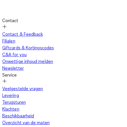
Contact
Contact & Feedback
Filialen
Giftcards & Kortingscodes
C&A for you
Onwettige inhoud melden
Newsletter
Service
Veelgestelde vragen
Levering
Terugsturen
Klachten
Beschikbaarheid
Overzicht van de maten