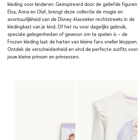
kleding voor kinderen. Geïnspireerd door de geliefde figuren
Elsa, Anna en Olaf, brengt deze collectie de magie en
avontuurlijkheid van de Disney-klassieker rechtstreeks in de
kledingkast van je kind. Of het nu voor dagelijks gebruik,
speciale gelegenheden of gewoon om te spelen is – de
Frozen kleding laat de harten van kleine fans sneller kloppen.
Ontdek de verscheidenheid en vind de perfecte outfits voor
jouw kleine prinsen en prinsessen.