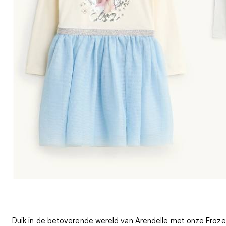
Duik in de betoverende wereld van Arendelle met onze Froz