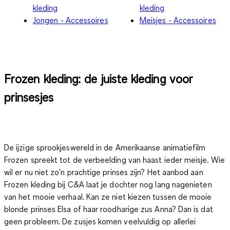
kleding
kleding
Jongen - Accessoires
Meisjes - Accessoires
Frozen kleding: de juiste kleding voor
prinsesjes
De ijzige sprookjeswereld in de Amerikaanse animatiefilm
Frozen spreekt tot de verbeelding van haast ieder meisje. Wie
wil er nu niet zo'n prachtige prinses zijn? Het aanbod aan
Frozen kleding bij C&A
laat je dochter nog lang nagenieten
van het mooie verhaal. Kan ze niet kiezen tussen de mooie
blonde prinses Elsa of haar roodharige zus Anna? Dan is dat
geen probleem. De zusjes komen veelvuldig op allerlei