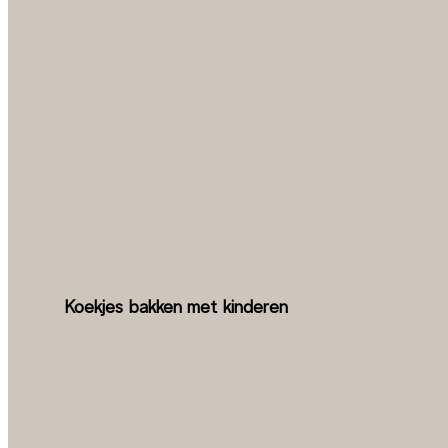
Koekjes bakken met kinderen