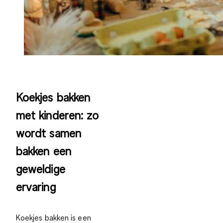
Koekjes bakken
met kinderen: zo
wordt samen
bakken een
geweldige
ervaring
Koekjes bakken is een