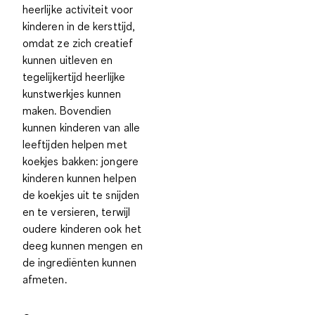
heerlijke activiteit voor
kinderen in de kersttijd,
omdat ze zich
creatief
kunnen uitleven
en
tegelijkertijd
heerlijke
kunstwerkjes kunnen
maken
. Bovendien
kunnen kinderen van alle
leeftijden helpen met
koekjes bakken: jongere
kinderen kunnen helpen
de koekjes uit te snijden
en te versieren, terwijl
oudere kinderen ook het
deeg kunnen mengen en
de ingrediënten kunnen
afmeten.