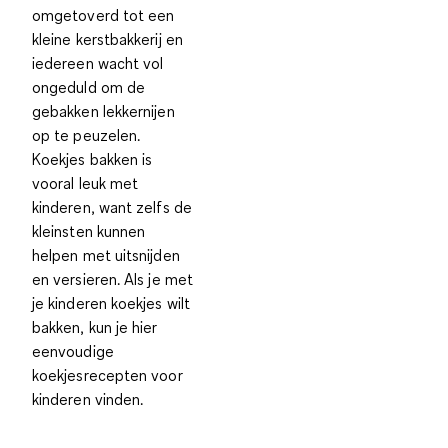
omgetoverd tot een
kleine kerstbakkerij en
iedereen wacht vol
ongeduld om de
gebakken lekkernijen
op te peuzelen.
Koekjes bakken is
vooral leuk met
kinderen, want zelfs de
kleinsten kunnen
helpen met uitsnijden
en versieren. Als je met
je kinderen koekjes wilt
bakken, kun je hier
eenvoudige
koekjesrecepten voor
kinderen vinden.