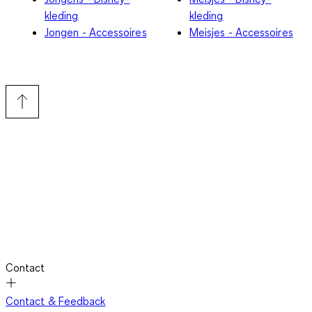
kleding
kleding
Jongen - Accessoires
Meisjes - Accessoires
Contact
Contact & Feedback