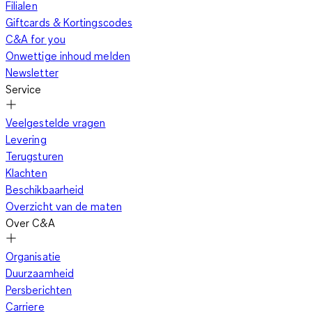
Filialen
Giftcards & Kortingscodes
C&A for you
Onwettige inhoud melden
Newsletter
Service
Veelgestelde vragen
Levering
Terugsturen
Klachten
Beschikbaarheid
Overzicht van de maten
Over C&A
Organisatie
Duurzaamheid
Persberichten
Carriere