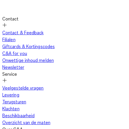
Contact
Contact & Feedback
Filialen
Giftcards & Kortingscodes
C&A for you
Onwettige inhoud melden
Newsletter
Service
Veelgestelde vragen
Levering
Terugsturen
Klachten
Beschikbaarheid
Overzicht van de maten