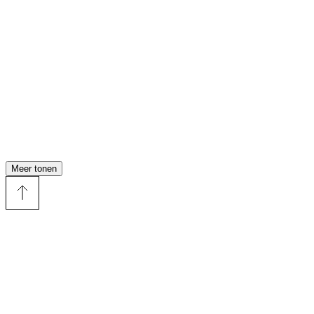
Meer tonen