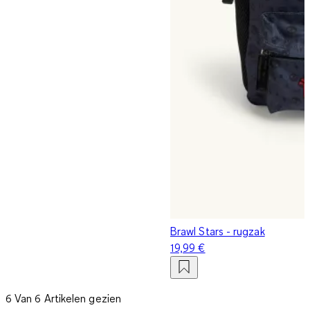
Brawl Stars - rugzak
19,99 €
6 Van 6 Artikelen gezien