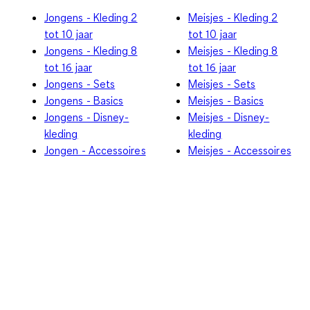
Jongens - Kleding 2
Meisjes - Kleding 2
tot 10 jaar
tot 10 jaar
Jongens - Kleding 8
Meisjes - Kleding 8
tot 16 jaar
tot 16 jaar
Jongens - Sets
Meisjes - Sets
Jongens - Basics
Meisjes - Basics
Jongens - Disney-
Meisjes - Disney-
kleding
kleding
Jongen - Accessoires
Meisjes - Accessoires