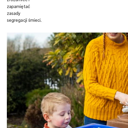
zapamiętać
zasady
segregacji śmieci.