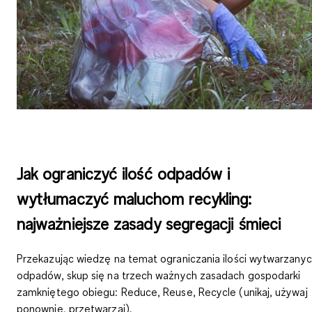
Jak ograniczyć ilość odpadów i
wytłumaczyć maluchom recykling:
najważniejsze zasady segregacji śmieci
Przekazując wiedzę na temat ograniczania ilości wytwarzany
odpadów, skup się na trzech ważnych zasadach gospodarki
zamkniętego obiegu: Reduce, Reuse, Recycle (unikaj, używaj
ponownie, przetwarzaj).