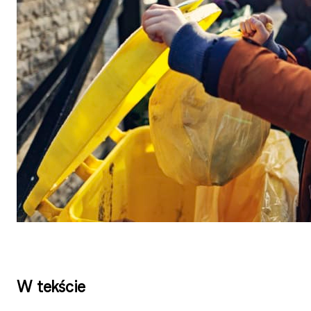
W tekście