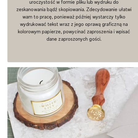
uroczystość w formie pliku lub wydruku do
zeskanowania bądź skopiowania. Zdecydowanie ułatwi
wam to pracę, ponieważ później wystarczy tylko
wydrukować tekst wraz z jego oprawą graficzną na
kolorowym papierze, powycinać zaproszenia i wpisać
dane zaproszonych gości.