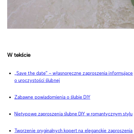
W tekście
„Save the date” – własnoręczne zaproszenia informujące
o uroczystości ślubnej
Zabawne powiadomienia o ślubie DIY
Nietypowe zaproszenia ślubne DIY w romantycznym stylu
Tworzenie oryginalnych kopert na eleganckie zaproszenia