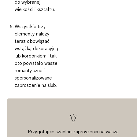
do wybranej
wielkości i kształtu.
Wszystkie trzy
elementy należy
teraz obowiązać
wstążką dekoracyjną
lub kordonkiem i tak
oto powstało wasze
romantyczne i
spersonalizowane
zaproszenie na ślub.
Przygotujcie szablon zaproszenia na waszą