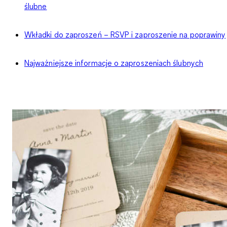
ślubne
Wkładki do zaproszeń – RSVP i zaproszenie na poprawiny
Najważniejsze informacje o zaproszeniach ślubnych