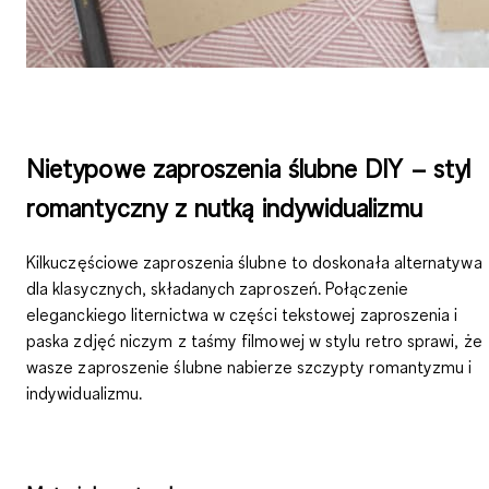
Nietypowe zaproszenia ślubne DIY – styl
romantyczny z nutką indywidualizmu
Kilkuczęściowe zaproszenia ślubne
to doskonała alternatywa
dla klasycznych, składanych zaproszeń. Połączenie
eleganckiego liternictwa w części tekstowej zaproszenia i
paska zdjęć niczym z taśmy filmowej w stylu retro sprawi, że
wasze
zaproszenie ślubne
nabierze szczypty romantyzmu i
indywidualizmu.