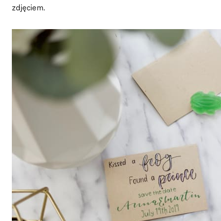
zdjęciem.