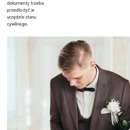
dokumenty trzeba
przedłożyć w
urzędzie stanu
cywilnego.