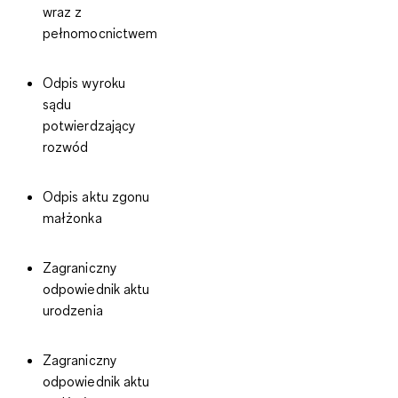
wraz z
pełnomocnictwem
Odpis wyroku
sądu
potwierdzający
rozwód
Odpis aktu zgonu
małżonka
Zagraniczny
odpowiednik aktu
urodzenia
Zagraniczny
odpowiednik aktu