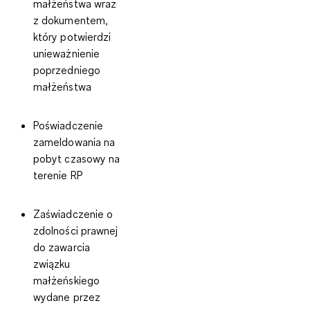
małżeństwa wraz
z dokumentem,
który potwierdzi
unieważnienie
poprzedniego
małżeństwa
Poświadczenie
zameldowania na
pobyt czasowy na
terenie RP
Zaświadczenie o
zdolności prawnej
do zawarcia
związku
małżeńskiego
wydane przez