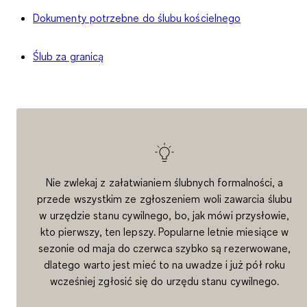
Dokumenty potrzebne do ślubu kościelnego
Ślub za granicą
Nie zwlekaj z załatwianiem ślubnych formalności, a
przede wszystkim ze zgłoszeniem woli zawarcia ślubu
w urzędzie stanu cywilnego, bo, jak mówi przysłowie,
kto pierwszy, ten lepszy. Popularne letnie miesiące w
sezonie od maja do czerwca szybko są rezerwowane,
dlatego warto jest mieć to na uwadze i już pół roku
wcześniej zgłosić się do urzędu stanu cywilnego.