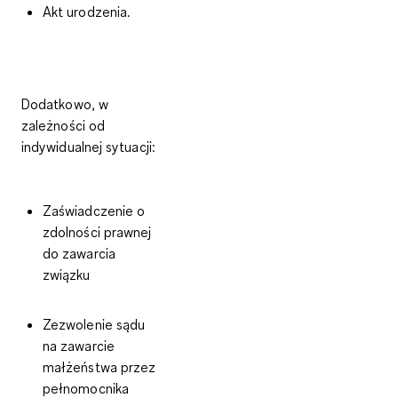
Akt urodzenia.
Dodatkowo, w
zależności od
indywidualnej sytuacji:
Zaświadczenie o
zdolności prawnej
do zawarcia
związku
Zezwolenie sądu
na zawarcie
małżeństwa przez
pełnomocnika