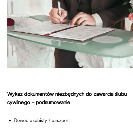
Wykaz dokumentów niezbędnych do zawarcia ślubu
cywilnego – podsumowanie
Dowód osobisty / paszport