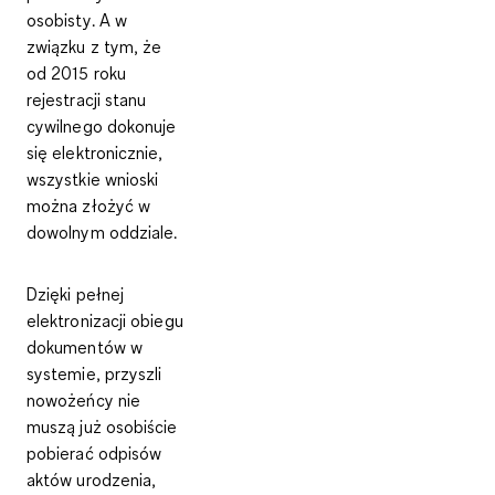
osobisty
. A w
związku z tym, że
od 2015 roku
rejestracji stanu
cywilnego dokonuje
się elektronicznie,
wszystkie wnioski
można złożyć w
dowolnym oddziale.
Dzięki pełnej
elektronizacji obiegu
dokumentów w
systemie, przyszli
nowożeńcy nie
muszą już osobiście
pobierać odpisów
aktów urodzenia,