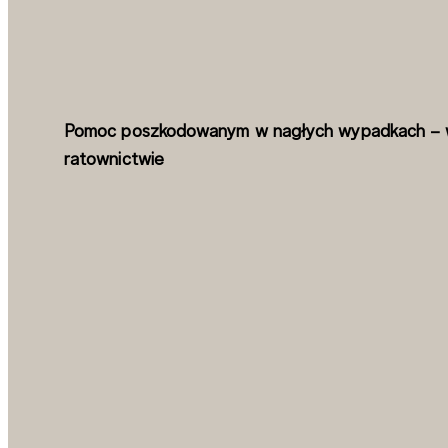
Pomoc poszkodowanym w nagłych wypadkach – w
ratownictwie