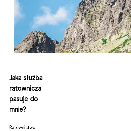
Jaka służba
ratownicza
pasuje do
mnie?
Ratownictwo