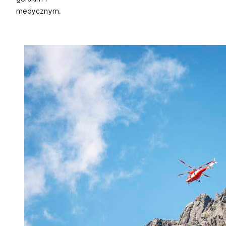
medycznym.