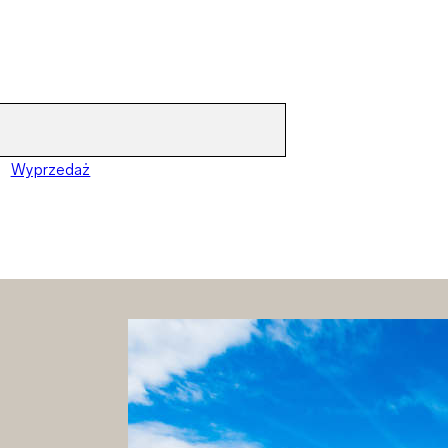
Wyprzedaż