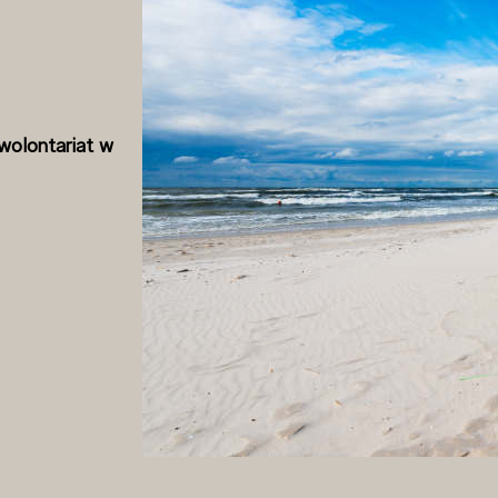
olontariat w