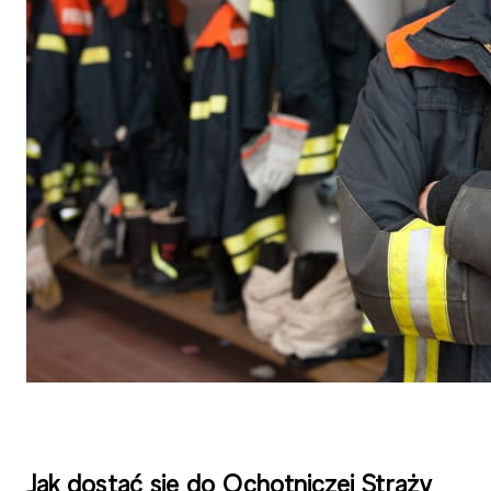
Jak dostać się do Ochotniczej Straży