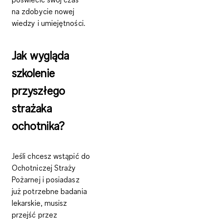
na zdobycie nowej
wiedzy i umiejętności.
Jak wygląda
szkolenie
przyszłego
strażaka
ochotnika?
Jeśli chcesz wstąpić do
Ochotniczej Straży
Pożarnej i posiadasz
już potrzebne badania
lekarskie, musisz
przejść przez