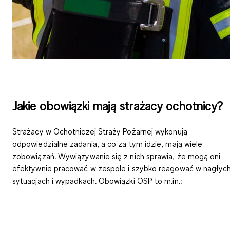
Jakie obowiązki mają strażacy ochotnicy?
Strażacy w Ochotniczej Straży Pożarnej wykonują
odpowiedzialne zadania
, a co za tym idzie, mają wiele
zobowiązań. Wywiązywanie się z nich sprawia, że mogą oni
efektywnie pracować w zespole i szybko reagować w nagłyc
sytuacjach i wypadkach. Obowiązki OSP to m.in.: