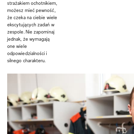
strażakiem ochotnikiem,
możesz mieć pewność,
że czeka na ciebie wiele
ekscytujących zadań w
zespole. Nie zapominaj
jednak, że wymagają
one wiele
odpowiedzialności i
silnego charakteru.