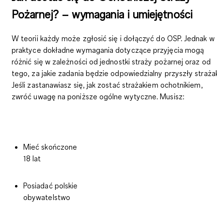
Pożarnej? – wymagania i umiejętności
W teorii każdy może zgłosić się i dołączyć do OSP. Jednak w
praktyce dokładne wymagania dotyczące przyjęcia mogą
różnić się w zależności od jednostki straży pożarnej oraz od
tego, za jakie zadania będzie odpowiedzialny przyszły straża
Jeśli zastanawiasz się, jak zostać strażakiem ochotnikiem,
zwróć uwagę na poniższe
ogólne wytyczne.
Musisz:
Mieć skończone
18 lat
Posiadać polskie
obywatelstwo