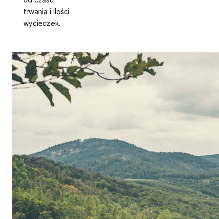
trwania i ilości
wycieczek.