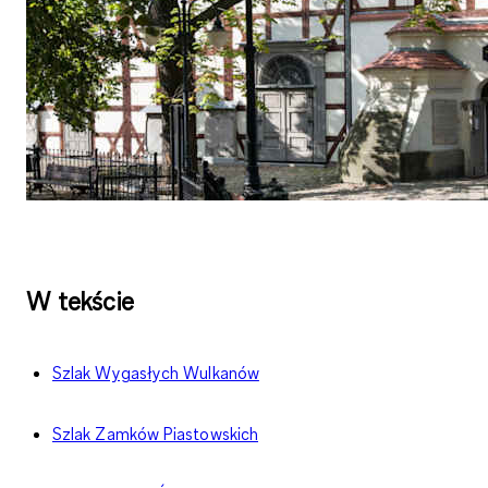
W tekście
Szlak Wygasłych Wulkanów
Szlak Zamków Piastowskich