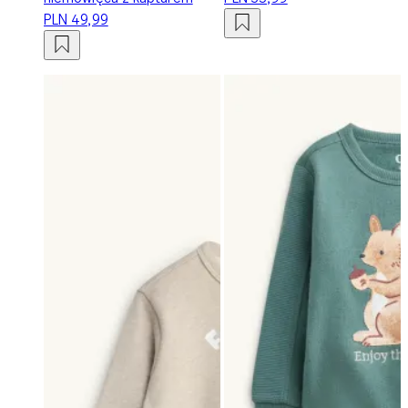
PLN 49,99